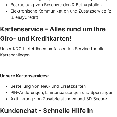
Bearbeitung von Beschwerden & Betrugsfällen
Elektronische Kommunikation und Zusatzservice (z.
B. easyCredit)
Kartenservice – Alles rund um Ihre
Giro- und Kreditkarten!
Unser KDC bietet Ihnen umfassenden Service für alle
Kartenanliegen.
Unsere Kartenservices:
Bestellung von Neu- und Ersatzkarten
PIN-Änderungen, Limitanpassungen und Sperrungen
Aktivierung von Zusatzleistungen und 3D Secure
Kundenchat - Schnelle Hilfe in