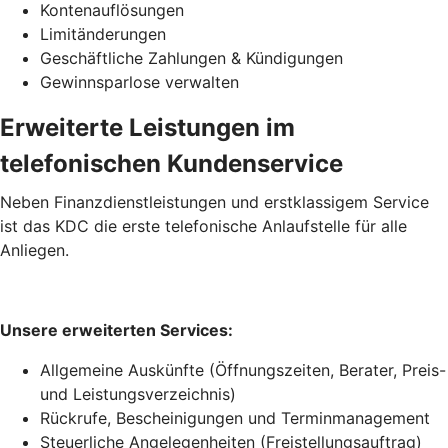
Kontenauflösungen
Limitänderungen
Geschäftliche Zahlungen & Kündigungen
Gewinnsparlose verwalten
Erweiterte Leistungen im
telefonischen Kundenservice
Neben Finanzdienstleistungen und erstklassigem Service
ist das KDC die erste telefonische Anlaufstelle für alle
Anliegen.
Unsere erweiterten Services:
Allgemeine Auskünfte (Öffnungszeiten, Berater, Preis-
und Leistungsverzeichnis)
Rückrufe, Bescheinigungen und Terminmanagement
Steuerliche Angelegenheiten (Freistellungsauftrag)