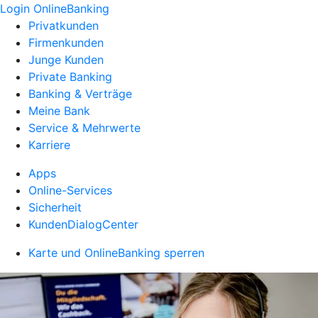
Login OnlineBanking
Privatkunden
Firmenkunden
Junge Kunden
Private Banking
Banking & Verträge
Meine Bank
Service & Mehrwerte
Karriere
Apps
Online-Services
Sicherheit
KundenDialogCenter
Karte und OnlineBanking sperren