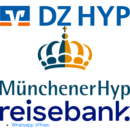
Whatsapp öffnen