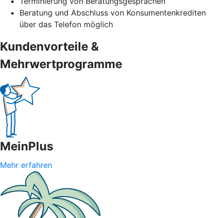
Terminierung von Beratungsgesprächen
Beratung und Abschluss von Konsumentenkrediten
über das Telefon möglich
Kundenvorteile &
Mehrwertprogramme
MeinPlus
Mehr erfahren