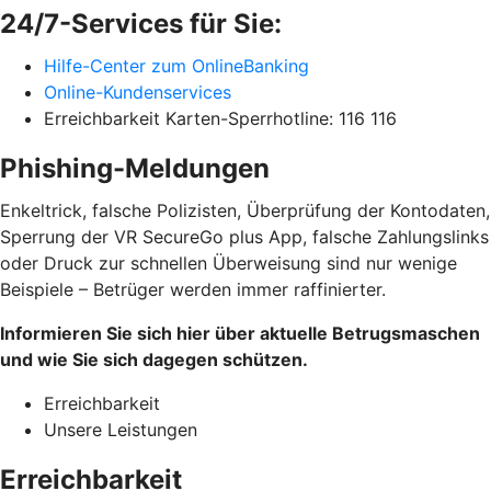
24/7-Services für Sie:
Hilfe-Center zum OnlineBanking
Online-Kundenservices
Erreichbarkeit Karten-Sperrhotline: 116 116
Phishing-Meldungen
Enkeltrick, falsche Polizisten, Überprüfung der Kontodaten,
Sperrung der VR SecureGo plus App, falsche Zahlungslinks
oder Druck zur schnellen Überweisung sind nur wenige
Beispiele – Betrüger werden immer raffinierter.
Informieren Sie sich hier über aktuelle Betrugsmaschen
und wie Sie sich dagegen schützen.
Erreichbarkeit
Unsere Leistungen
Erreichbarkeit