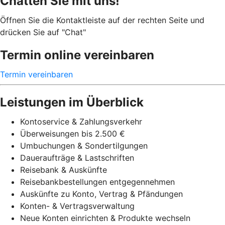
Chatten Sie mit uns!
Öffnen Sie die Kontaktleiste auf der rechten Seite und
drücken Sie auf "Chat"
Termin online vereinbaren
Termin vereinbaren
Leistungen im Überblick
Kontoservice & Zahlungsverkehr
Überweisungen bis 2.500 €
Umbuchungen & Sondertilgungen
Daueraufträge & Lastschriften
Reisebank & Auskünfte
Reisebankbestellungen entgegennehmen
Auskünfte zu Konto, Vertrag & Pfändungen
Konten- & Vertragsverwaltung
Neue Konten einrichten & Produkte wechseln