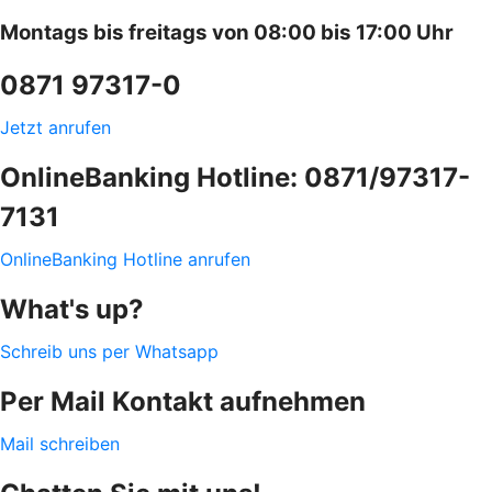
Montags bis freitags von 08:00 bis 17:00 Uhr
0871 97317-0
Jetzt anrufen
OnlineBanking Hotline: 0871/97317-
7131
OnlineBanking Hotline anrufen
What's up?
Schreib uns per Whatsapp
Per Mail Kontakt aufnehmen
Mail schreiben