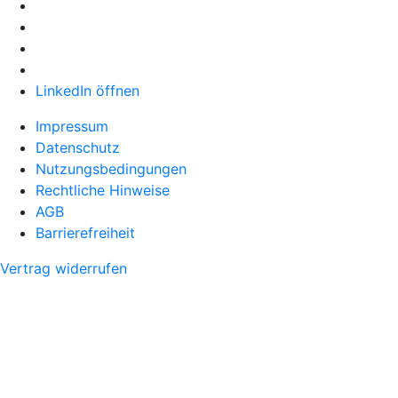
LinkedIn öffnen
Impressum
Datenschutz
Nutzungsbedingungen
Rechtliche Hinweise
AGB
Barrierefreiheit
Vertrag widerrufen