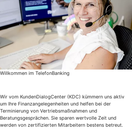
Willkommen im TelefonBanking
Wir vom KundenDialogCenter (KDC) kümmern uns aktiv
um Ihre Finanzangelegenheiten und helfen bei der
Terminierung von Vertriebsmaßnahmen und
Beratungsgesprächen. Sie sparen wertvolle Zeit und
werden von zertifizierten Mitarbeitern bestens betreut.