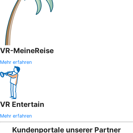
VR-MeineReise
Mehr erfahren
VR Entertain
Mehr erfahren
Kundenportale unserer Partner