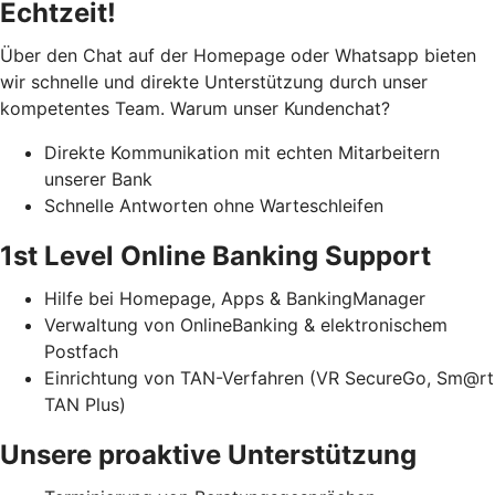
Echtzeit!
Über den Chat auf der Homepage oder Whatsapp bieten
wir schnelle und direkte Unterstützung durch unser
kompetentes Team. Warum unser Kundenchat?
Direkte Kommunikation mit echten Mitarbeitern
unserer Bank
Schnelle Antworten ohne Warteschleifen
1st Level Online Banking Support
Hilfe bei Homepage, Apps & BankingManager
Verwaltung von OnlineBanking & elektronischem
Postfach
Einrichtung von TAN-Verfahren (VR SecureGo, Sm@rt
TAN Plus)
Unsere proaktive Unterstützung