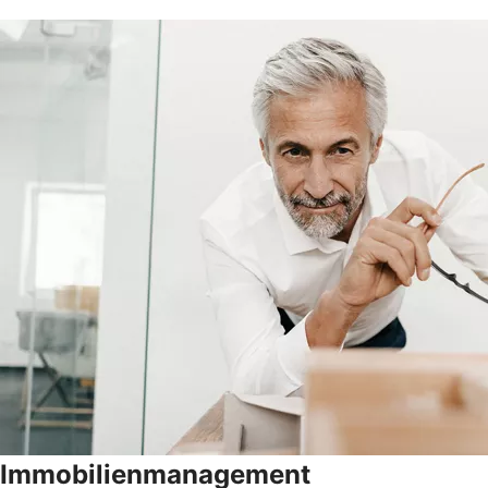
Immobilienmanagement