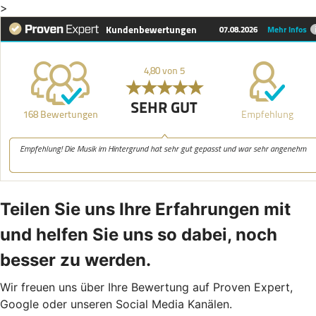
>
Teilen Sie uns Ihre Erfahrungen mit
und helfen Sie uns so dabei, noch
besser zu werden.
Wir freuen uns über Ihre Bewertung auf Proven Expert,
Google oder unseren Social Media Kanälen.