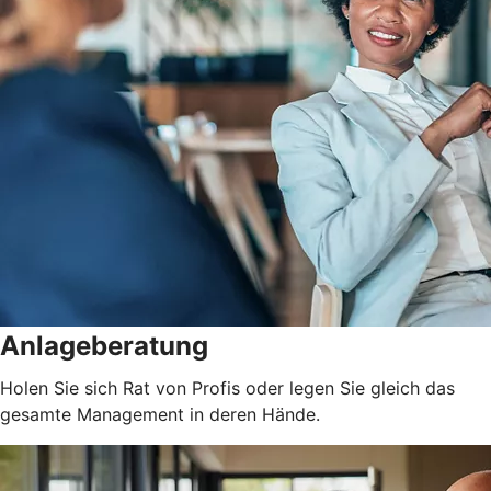
Anlageberatung
Holen Sie sich Rat von Profis oder legen Sie gleich das
gesamte Management in deren Hände.