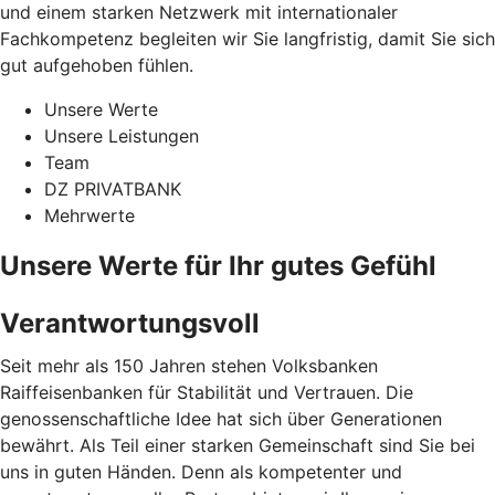
und einem starken Netzwerk mit internationaler
Fachkompetenz begleiten wir Sie langfristig, damit Sie sich
gut aufgehoben fühlen.
Unsere Werte
Unsere Leistungen
Team
DZ PRIVATBANK
Mehrwerte
Unsere Werte für Ihr gutes Gefühl
Verantwortungsvoll
Seit mehr als 150 Jahren stehen Volksbanken
Raiffeisenbanken für Stabilität und Vertrauen. Die
genossenschaftliche Idee hat sich über Generationen
bewährt. Als Teil einer starken Gemeinschaft sind Sie bei
uns in guten Händen. Denn als kompetenter und