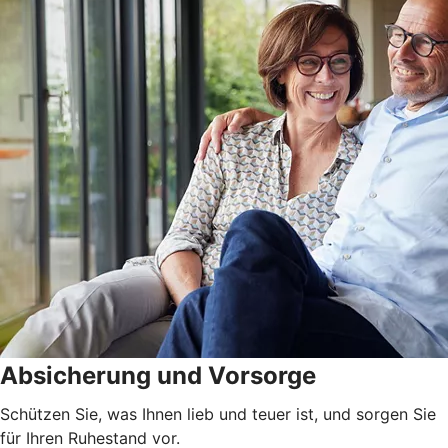
Absicherung und Vorsorge
Schützen Sie, was Ihnen lieb und teuer ist, und sorgen Sie
für Ihren Ruhestand vor.