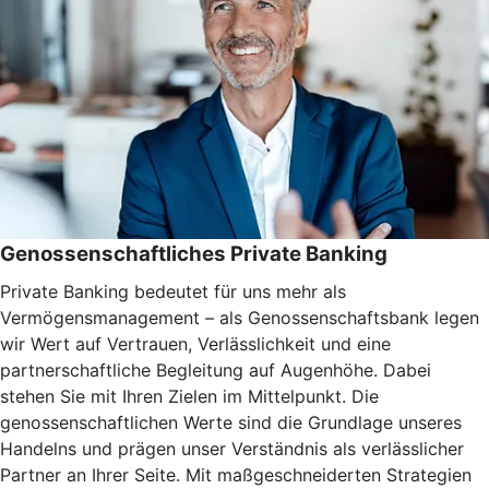
Genossenschaftliches Private Banking
Private Banking bedeutet für uns mehr als
Vermögensmanagement – als Genossenschaftsbank legen
wir Wert auf Vertrauen, Verlässlichkeit und eine
partnerschaftliche Begleitung auf Augenhöhe. Dabei
stehen Sie mit Ihren Zielen im Mittelpunkt. Die
genossenschaftlichen Werte sind die Grundlage unseres
Handelns und prägen unser Verständnis als verlässlicher
Partner an Ihrer Seite. Mit maßgeschneiderten Strategien