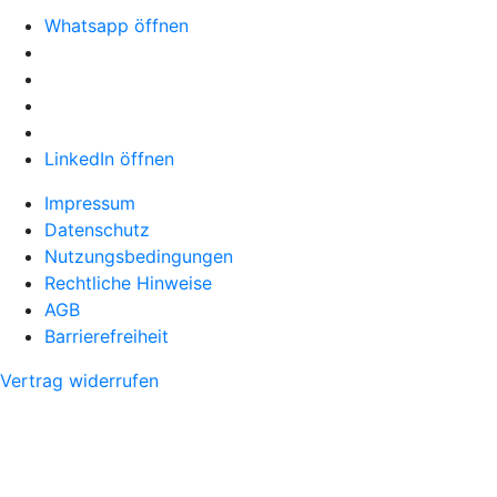
Whatsapp öffnen
LinkedIn öffnen
Impressum
Datenschutz
Nutzungsbedingungen
Rechtliche Hinweise
AGB
Barrierefreiheit
Vertrag widerrufen