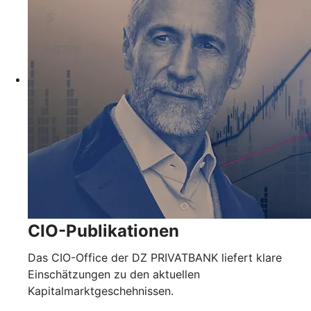
CIO-Publikationen
Das CIO-Office der DZ PRIVATBANK liefert klare
Einschätzungen zu den aktuellen
Kapitalmarktgeschehnissen.