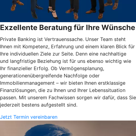
Exzellente Beratung für Ihre Wünsche
Private Banking ist Vertrauenssache. Unser Team steht
Ihnen mit Kompetenz, Erfahrung und einem klaren Blick für
Ihre individuellen Ziele zur Seite. Denn eine nachhaltige
und langfristige Beziehung ist für uns ebenso wichtig wie
Ihr finanzieller Erfolg. Ob Vermögensplanung,
generationenübergreifende Nachfolge oder
Immobilienmanagement – wir bieten Ihnen erstklassige
Finanzlösungen, die zu Ihnen und Ihrer Lebenssituation
passen. Mit unserem Fachwissen sorgen wir dafür, dass Sie
jederzeit bestens aufgestellt sind.
Jetzt Termin vereinbaren