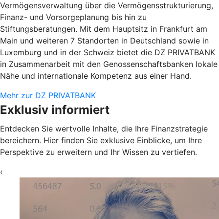
Vermögensverwaltung über die Vermögensstrukturierung,
Finanz- und Vorsorgeplanung bis hin zu
Stiftungsberatungen. Mit dem Hauptsitz in Frankfurt am
Main und weiteren 7 Standorten in Deutschland sowie in
Luxemburg und in der Schweiz bietet die DZ PRIVATBANK
in Zusammenarbeit mit den Genossenschaftsbanken lokale
Nähe und internationale Kompetenz aus einer Hand.
Mehr zur DZ PRIVATBANK
Exklusiv informiert
Entdecken Sie wertvolle Inhalte, die Ihre Finanzstrategie
bereichern. Hier finden Sie exklusive Einblicke, um Ihre
Perspektive zu erweitern und Ihr Wissen zu vertiefen.
‹