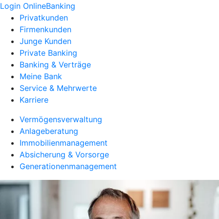
Login OnlineBanking
Privatkunden
Firmenkunden
Junge Kunden
Private Banking
Banking & Verträge
Meine Bank
Service & Mehrwerte
Karriere
Vermögensverwaltung
Anlageberatung
Immobilienmanagement
Absicherung & Vorsorge
Generationenmanagement