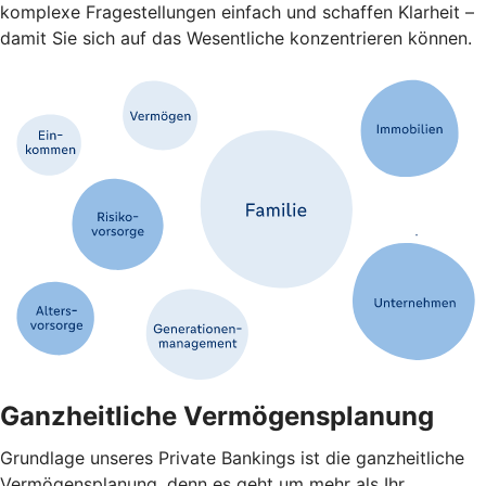
komplexe Fragestellungen einfach und schaffen Klarheit –
damit Sie sich auf das Wesentliche konzentrieren können.
Ganzheitliche Vermögensplanung
Grundlage unseres Private Bankings ist die ganzheitliche
Vermögensplanung, denn es geht um mehr als Ihr