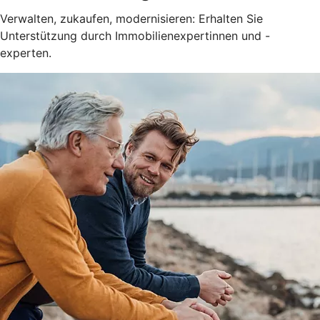
Verwalten, zukaufen, modernisieren: Erhalten Sie
Unterstützung durch Immobilienexpertinnen und -
experten.