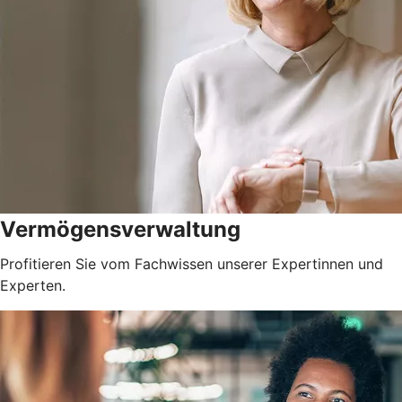
Vermögensverwaltung
Profitieren Sie vom Fachwissen unserer Expertinnen und
Experten.