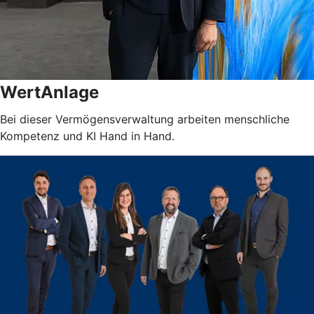
WertAnlage
Bei dieser Vermögensverwaltung arbeiten menschliche
Kompetenz und KI Hand in Hand.