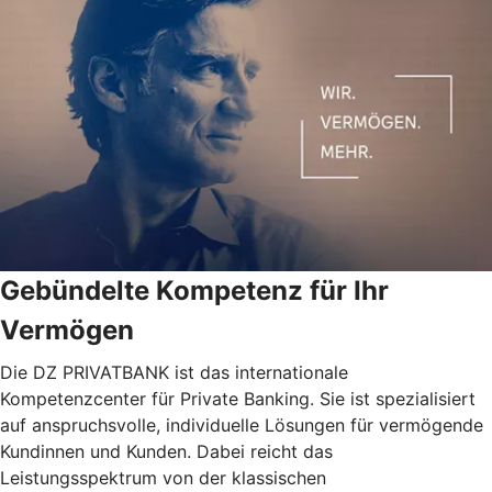
Gebündelte Kompetenz für Ihr
Vermögen
Die DZ PRIVATBANK ist das internationale
Kompetenzcenter für Private Banking. Sie ist spezialisiert
auf anspruchsvolle, individuelle Lösungen für vermögende
Kundinnen und Kunden. Dabei reicht das
Leistungsspektrum von der klassischen