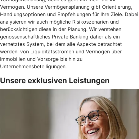
Vermögen. Unsere Vermögensplanung gibt Orientierung,
Handlungsoptionen und Empfehlungen für Ihre Ziele. Dabei
analysieren wir auch mögliche Risikoszenarien und
berücksichtigen diese in der Planung. Wir verstehen
genossenschaftliches Private Banking daher als ein
vernetztes System, bei dem alle Aspekte betrachtet
werden: von Liquiditätsströmen und Vermögen über
Immobilien und Vorsorge bis hin zu
Unternehmensbeteiligungen.
Unsere exklusiven Leistungen