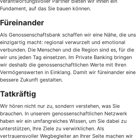
verantwortungsvoller Partner bieten wir Ihnen ein
Fundament, auf das Sie bauen können.
Füreinander
Als Genossenschaftsbank schaffen wir eine Nähe, die uns
einzigartig macht: regional verwurzelt und emotional
verbunden. Die Menschen und die Region sind es, für die
wir uns jeden Tag einsetzen. Im Private Banking bringen
wir deshalb die genossenschaftlichen Werte mit Ihren
Vermögenswerten in Einklang. Damit wir füreinander eine
bessere Zukunft gestalten.
Tatkräftig
Wir hören nicht nur zu, sondern verstehen, was Sie
brauchen. In unserem genossenschaftlichen Netzwerk
haben wir ein umfangreiches Wissen, um Sie dabei zu
unterstützen, Ihre Ziele zu verwirklichen. Als
vertrauensvoller Wegbegleiter an Ihrer Seite machen wir