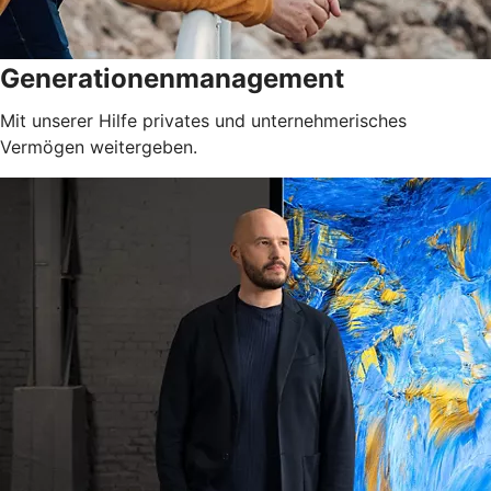
Generationenmanagement
Mit unserer Hilfe privates und unternehmerisches
Vermögen weitergeben.