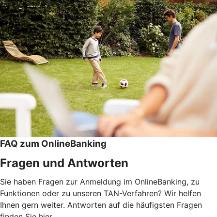
FAQ zum OnlineBanking
Fragen und Antworten
Sie haben Fragen zur Anmeldung im OnlineBanking, zu
Funktionen oder zu unseren TAN-Verfahren? Wir helfen
Ihnen gern weiter. Antworten auf die häufigsten Fragen
finden Sie hier.