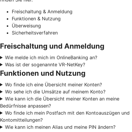
Freischaltung & Anmeldung
Funktionen & Nutzung
Überweisung
Sicherheitsverfahren
Freischaltung und Anmeldung
Wie melde ich mich im OnlineBanking an?
Was ist der sogenannte VR-NetKey?
Funktionen und Nutzung
Wo finde ich eine Übersicht meiner Konten?
Wo sehe ich die Umsätze auf meinem Konto?
Wie kann ich die Übersicht meiner Konten an meine
Bedürfnisse anpassen?
Wo finde ich mein Postfach mit den Kontoauszügen und
Kontomitteilungen?
Wie kann ich meinen Alias und meine PIN ändern?