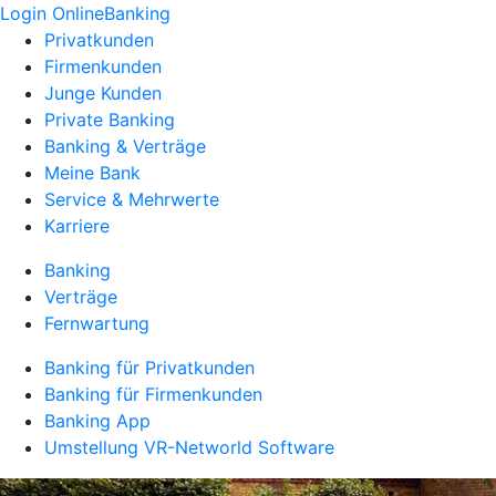
Login OnlineBanking
Privatkunden
Firmenkunden
Junge Kunden
Private Banking
Banking & Verträge
Meine Bank
Service & Mehrwerte
Karriere
Banking
Verträge
Fernwartung
Banking für Privatkunden
Banking für Firmenkunden
Banking App
Umstellung VR-Networld Software