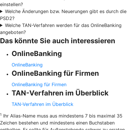
einstellen?
Welche Änderungen bzw. Neuerungen gibt es durch die
PSD2?
Welche TAN-Verfahren werden für das OnlineBanking
angeboten?
Das könnte Sie auch interessieren
OnlineBanking
OnlineBanking
OnlineBanking für Firmen
OnlineBanking für Firmen
TAN-Verfahren im Überblick
TAN-Verfahren im Überblick
1
Ihr Alias-Name muss aus mindestens 7 bis maximal 35
Zeichen bestehen und mindestens einen Buchstaben
enthalten. Er sollte für Außenstehende schwer zu erraten