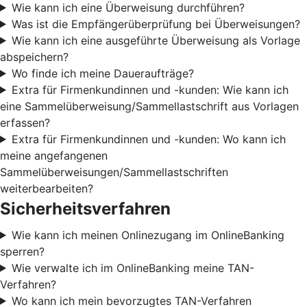
Wie kann ich eine Überweisung durchführen?
Was ist die Empfängerüberprüfung bei Überweisungen?
Wie kann ich eine ausgeführte Überweisung als Vorlage
abspeichern?
Wo finde ich meine Daueraufträge?
Extra für Firmenkundinnen und -kunden: Wie kann ich
eine Sammelüberweisung/Sammellastschrift aus Vorlagen
erfassen?
Extra für Firmenkundinnen und -kunden: Wo kann ich
meine angefangenen
Sammelüberweisungen/Sammellastschriften
weiterbearbeiten?
Sicherheitsverfahren
Wie kann ich meinen Onlinezugang im OnlineBanking
sperren?
Wie verwalte ich im OnlineBanking meine TAN-
Verfahren?
Wo kann ich mein bevorzugtes TAN-Verfahren