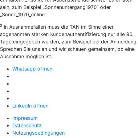
sein, zum Beispiel „Sonnenuntergang1970” oder
„Sonne_1970_online”.
2
In Ausnahmefällen muss die TAN im Sinne einer
sogenannten starken Kundenauthentifizierung nur alle 90
Tage eingegeben werden, zum Beispiel bei der Anmeldung.
Sprechen Sie uns an und wir schauen gemeinsam, ob eine
Ausnahme möglich ist.
Whatsapp öffnen
LinkedIn öffnen
Impressum
Datenschutz
Nutzungsbedingungen