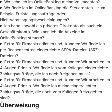
Wo sehe ich im OnlineBanking meine Vollmachten?
Wo finde ich im OnlineBanking die Steuerdaten – zum
Beispiel Freistellungsaufträge oder
Nichtveranlagungsbescheinigungen?
Ich habe sowohl ein privates Girokonto als auch ein
Geschäftskonto. Wie kann ich die Anzeige im
OnlineBanking steuern?
Extra für Firmenkundinnen und -kunden: Wo finde ich
per Rechenzentren eingereichte SEPA-Dateien (SRZ-
Dateien)?
Extra für Firmenkundinnen und -kunden: Wir arbeiten im
4-Augen-Prinzip. Wo finde ich vom Kollegen eingereichte
Zahlungsaufträge, die ich noch freigeben muss?
Extra für Firmenkundinnen und -kunden: Wir arbeiten im
4-Augen-Prinzip. Wo finde ich meine eingereichten
Zahlungsaufträge, die noch vom Kollegen freizugeben
sind?
Überweisung