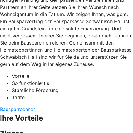
richtigen Planung und den passenden Partnerinnen und
Partnern an Ihrer Seite setzen Sie Ihren Wunsch nach
Wohneigentum in die Tat um. Wir zeigen Ihnen, was geht.
Ein Bausparvertrag der Bausparkasse Schwäbisch Hall ist
ein guter Grundstein für eine solide Finanzierung. Und
nicht vergessen: Je eher Sie beginnen, desto mehr können
Sie beim Bausparen erreichen. Gemeinsam mit den
Heimatexpertinnen und Heimatexperten der Bausparkasse
Schwäbisch Hall sind wir für Sie da und unterstützen Sie
gern auf dem Weg in Ihr eigenes Zuhause.
Vorteile
So funktioniert's
Staatliche Förderung
Tarife
Bausparrechner
Ihre Vorteile