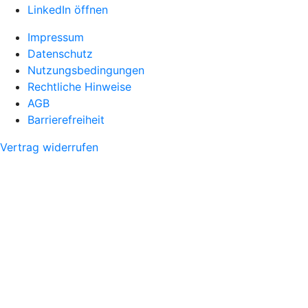
LinkedIn öffnen
Impressum
Datenschutz
Nutzungsbedingungen
Rechtliche Hinweise
AGB
Barrierefreiheit
Vertrag widerrufen