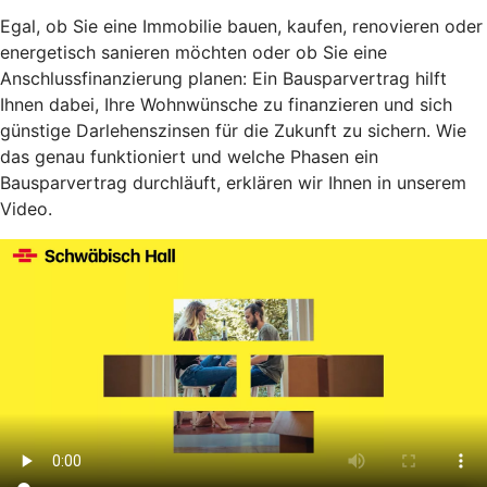
Egal, ob Sie eine Immobilie bauen, kaufen, renovieren oder
energetisch sanieren möchten oder ob Sie eine
Anschlussfinanzierung planen: Ein Bausparvertrag hilft
Ihnen dabei, Ihre Wohnwünsche zu finanzieren und sich
günstige Darlehenszinsen für die Zukunft zu sichern. Wie
das genau funktioniert und welche Phasen ein
Bausparvertrag durchläuft, erklären wir Ihnen in unserem
Video.