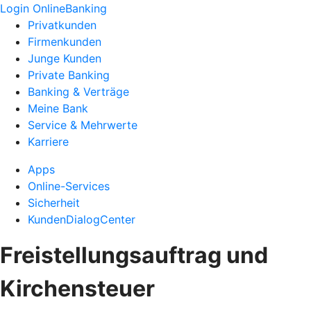
Login OnlineBanking
Privatkunden
Firmenkunden
Junge Kunden
Private Banking
Banking & Verträge
Meine Bank
Service & Mehrwerte
Karriere
Apps
Online-Services
Sicherheit
KundenDialogCenter
Freistellungsauftrag und
Kirchensteuer