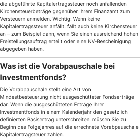
die abgeführte Kapitalertragssteuer noch anfallenden
Kirchensteuerbeträge gegenüber Ihrem Finanzamt zum
Versteuern anmelden. Wichtig: Wenn keine
Kapitalertragssteuer anfällt, fällt auch keine Kirchensteuer
an – zum Beispiel dann, wenn Sie einen ausreichend hohen
Freistellungsauftrag erteilt oder eine NV-Bescheinigung
abgegeben haben.
Was ist die Vorabpauschale bei
Investmentfonds?
Die Vorabpauschale stellt eine Art von
Mindestbesteuerung nicht ausgeschütteter Fondserträge
dar. Wenn die ausgeschütteten Erträge Ihrer
Investmentfonds in einem Kalenderjahr den gesetzlich
definierten Basisertrag unterschreiten, müssen Sie zu
Beginn des Folgejahres auf die errechnete Vorabpauschale
Kapitalertragsteuer zahlen.