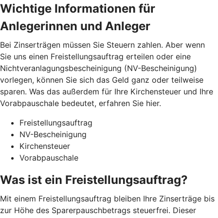
Wichtige Informationen für
Anlegerinnen und Anleger
Bei Zinserträgen müssen Sie Steuern zahlen. Aber wenn
Sie uns einen Freistellungsauftrag erteilen oder eine
Nichtveranlagungsbescheinigung (NV-Bescheinigung)
vorlegen, können Sie sich das Geld ganz oder teilweise
sparen. Was das außerdem für Ihre Kirchensteuer und Ihre
Vorabpauschale bedeutet, erfahren Sie hier.
Freistellungsauftrag
NV-Bescheinigung
Kirchensteuer
Vorabpauschale
Was ist ein Freistellungsauftrag?
Mit einem Freistellungsauftrag bleiben Ihre Zinserträge bis
zur Höhe des Sparerpauschbetrags steuerfrei. Dieser