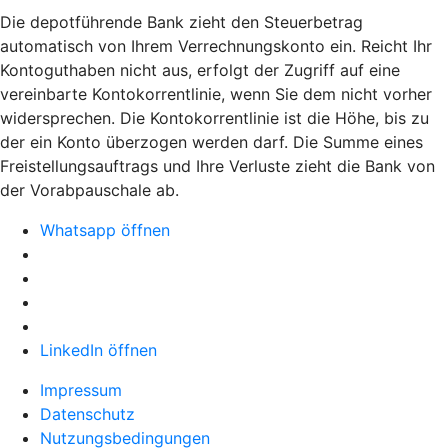
Die depotführende Bank zieht den Steuerbetrag
automatisch von Ihrem Verrechnungskonto ein. Reicht Ihr
Kontoguthaben nicht aus, erfolgt der Zugriff auf eine
vereinbarte Kontokorrentlinie, wenn Sie dem nicht vorher
widersprechen. Die Kontokorrentlinie ist die Höhe, bis zu
der ein Konto überzogen werden darf. Die Summe eines
Freistellungsauftrags und Ihre Verluste zieht die Bank von
der Vorabpauschale ab.
Whatsapp öffnen
LinkedIn öffnen
Impressum
Datenschutz
Nutzungsbedingungen