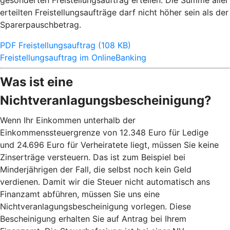
gesonderten Freistellungsauftrag erteilen. Die Summe aller
erteilten Freistellungsaufträge darf nicht höher sein als der
Sparerpauschbetrag.
PDF Freistellungsauftrag (108 KB)
Freistellungsauftrag im OnlineBanking
Was ist eine
Nichtveranlagungsbescheinigung?
Wenn Ihr Einkommen unterhalb der
Einkommenssteuergrenze von 12.348 Euro für Ledige
und 24.696 Euro für Verheiratete liegt, müssen Sie keine
Zinserträge versteuern. Das ist zum Beispiel bei
Minderjährigen der Fall, die selbst noch kein Geld
verdienen. Damit wir die Steuer nicht automatisch ans
Finanzamt abführen, müssen Sie uns eine
Nichtveranlagungsbescheinigung vorlegen. Diese
Bescheinigung erhalten Sie auf Antrag bei Ihrem