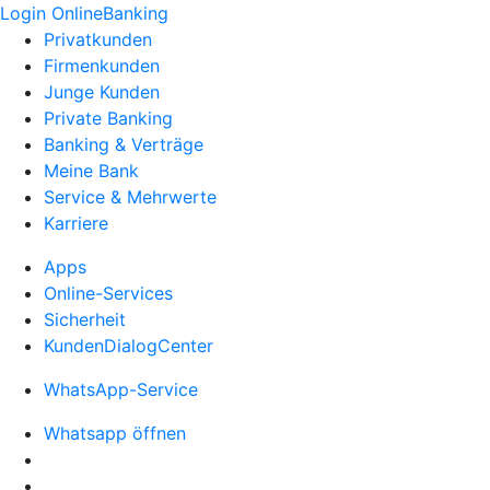
Login OnlineBanking
Privatkunden
Firmenkunden
Junge Kunden
Private Banking
Banking & Verträge
Meine Bank
Service & Mehrwerte
Karriere
Apps
Online-Services
Sicherheit
KundenDialogCenter
WhatsApp-Service
Whatsapp öffnen