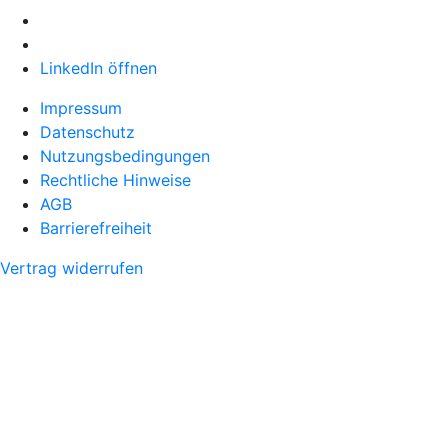
LinkedIn öffnen
Impressum
Datenschutz
Nutzungsbedingungen
Rechtliche Hinweise
AGB
Barrierefreiheit
Vertrag widerrufen