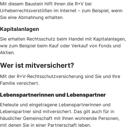
Mit diesem Baustein hilft Ihnen die R+V bei
Urheberrechtsverstößen im Internet – zum Beispiel, wenn
Sie eine Abmahnung erhalten.
Kapitalanlagen
Sie erhalten Rechtsschutz beim Handel mit Kapitalanlagen,
wie zum Beispiel beim Kauf oder Verkauf von Fonds und
Aktien.
Wer ist mitversichert?
Mit der R+V-Rechtsschutzversicherung sind Sie und Ihre
Familie versichert.
Lebenspartnerinnen und Lebenspartner
Eheleute und eingetragene Lebenspartnerinnen und
Lebenspartner sind mitversichert. Das gilt auch für in
häuslicher Gemeinschaft mit Ihnen wohnende Personen,
mit denen Sie in einer Partnerschaft leben.