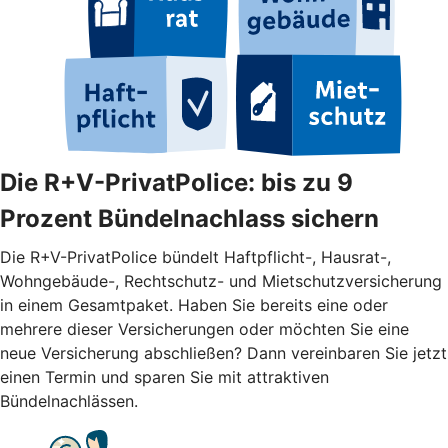
Die R+V-PrivatPolice: bis zu 9
Prozent Bündelnachlass sichern
Die R+V-PrivatPolice bündelt Haftpflicht-, Hausrat-,
Wohngebäude-, Rechtschutz- und Mietschutzversicherung
in einem Gesamtpaket. Haben Sie bereits eine oder
mehrere dieser Versicherungen oder möchten Sie eine
neue Versicherung abschließen? Dann vereinbaren Sie jetzt
einen Termin und sparen Sie mit attraktiven
Bündelnachlässen.