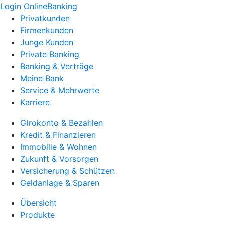
Login OnlineBanking
Privatkunden
Firmenkunden
Junge Kunden
Private Banking
Banking & Verträge
Meine Bank
Service & Mehrwerte
Karriere
Girokonto & Bezahlen
Kredit & Finanzieren
Immobilie & Wohnen
Zukunft & Vorsorgen
Versicherung & Schützen
Geldanlage & Sparen
Übersicht
Produkte