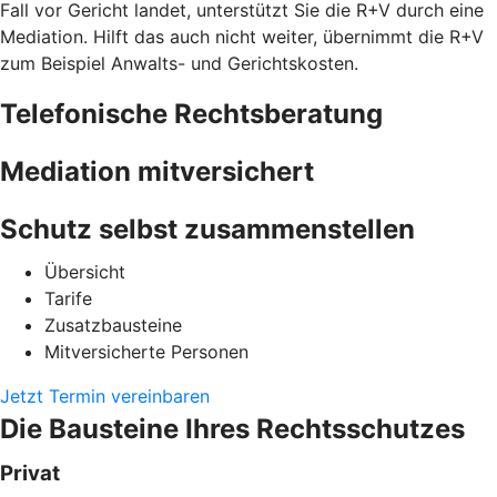
Fall vor Gericht landet, unterstützt Sie die R+V durch eine
Mediation. Hilft das auch nicht weiter, übernimmt die R+V
zum Beispiel Anwalts- und Gerichtskosten.
Telefonische Rechtsberatung
Mediation mitversichert
Schutz selbst zusammenstellen
Übersicht
Tarife
Zusatzbausteine
Mitversicherte Personen
Jetzt Termin vereinbaren
Die Bausteine Ihres Rechtsschutzes
Privat