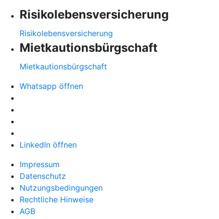
Risikolebensversicherung
Risikolebensversicherung
Mietkautionsbürgschaft
Mietkautionsbürgschaft
Whatsapp öffnen
LinkedIn öffnen
Impressum
Datenschutz
Nutzungsbedingungen
Rechtliche Hinweise
AGB