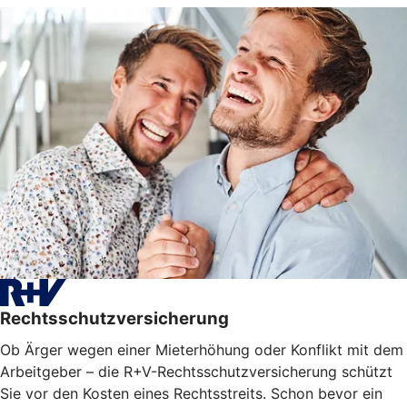
Rechtsschutzversicherung
Ob Ärger wegen einer Mieterhöhung oder Konflikt mit dem
Arbeitgeber – die R+V-Rechtsschutzversicherung schützt
Sie vor den Kosten eines Rechtsstreits. Schon bevor ein