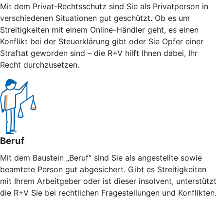
Mit dem Privat-Rechtsschutz sind Sie als Privatperson in
verschiedenen Situationen gut geschützt. Ob es um
Streitigkeiten mit einem Online-Händler geht, es einen
Konflikt bei der Steuerklärung gibt oder Sie Opfer einer
Straftat geworden sind – die R+V hilft Ihnen dabei, Ihr
Recht durchzusetzen.
Beruf
Mit dem Baustein „Beruf“ sind Sie als angestellte sowie
beamtete Person gut abgesichert. Gibt es Streitigkeiten
mit Ihrem Arbeitgeber oder ist dieser insolvent, unterstützt
die R+V Sie bei rechtlichen Fragestellungen und Konflikten.