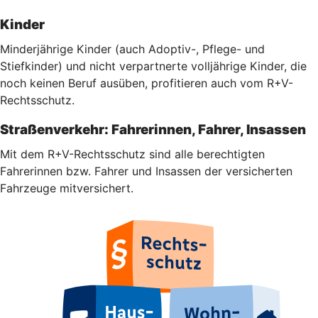
Kinder
Minderjährige Kinder (auch Adoptiv-, Pflege- und
Stiefkinder) und nicht verpartnerte volljährige Kinder, die
noch keinen Beruf ausüben, profitieren auch vom R+V-
Rechtsschutz.
Straßenverkehr: Fahrerinnen, Fahrer, Insassen
Mit dem R+V-Rechtsschutz sind alle berechtigten
Fahrerinnen bzw. Fahrer und Insassen der versicherten
Fahrzeuge mitversichert.