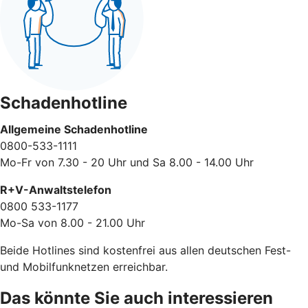
Schadenhotline
Allgemeine Schadenhotline
0800-533-1111
Mo-Fr von 7.30 - 20 Uhr und Sa 8.00 - 14.00 Uhr
R+V-Anwaltstelefon
0800 533-1177
Mo-Sa von 8.00 - 21.00 Uhr
Beide Hotlines sind kostenfrei aus allen deutschen Fest-
und Mobilfunknetzen erreichbar.
Das könnte Sie auch interessieren