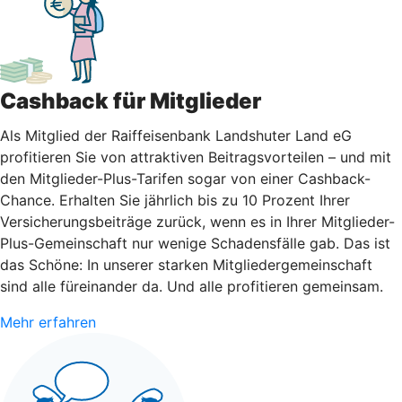
Cashback für Mitglieder
Als Mitglied der Raiffeisenbank Landshuter Land eG
profitieren Sie von attraktiven Beitragsvorteilen – und mit
den Mitglieder-Plus-Tarifen sogar von einer Cashback-
Chance. Erhalten Sie jährlich bis zu 10 Prozent Ihrer
Versicherungsbeiträge zurück, wenn es in Ihrer Mitglieder-
Plus-Gemeinschaft nur wenige Schadensfälle gab. Das ist
das Schöne: In unserer starken Mitgliedergemeinschaft
sind alle füreinander da. Und alle profitieren gemeinsam.
Mehr erfahren