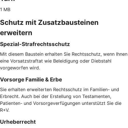
1 MB
Schutz mit Zusatzbausteinen
erweitern
Spezial-Strafrechtsschutz
Mit diesem Baustein erhalten Sie Rechtsschutz, wenn Ihnen
eine Vorsatzstraftat wie Beleidigung oder Diebstahl
vorgeworfen wird.
Vorsorge Familie & Erbe
Sie erhalten erweiterten Rechtsschutz im Familien- und
Erbrecht. Auch bei der Erstellung von Testamenten,
Patienten- und Vorsorgeverfügungen unterstützt Sie die
R+V.
Urheberrecht