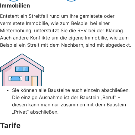
Immobilien
Entsteht ein Streitfall rund um Ihre gemietete oder
vermietete Immobilie, wie zum Beispiel bei einer
Mieterhöhung, unterstützt Sie die R+V bei der Klärung.
Auch andere Konflikte um die eigene Immobilie, wie zum
Beispiel ein Streit mit dem Nachbarn, sind mit abgedeckt.
Sie können alle Bausteine auch einzeln abschließen.
Die einzige Ausnahme ist der Baustein „Beruf“ –
diesen kann man nur zusammen mit dem Baustein
„Privat“ abschließen.
Tarife