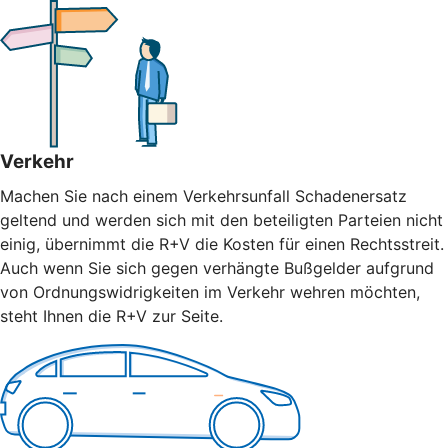
Verkehr
Machen Sie nach einem Verkehrsunfall Schadenersatz
geltend und werden sich mit den beteiligten Parteien nicht
einig, übernimmt die R+V die Kosten für einen Rechtsstreit.
Auch wenn Sie sich gegen verhängte Bußgelder aufgrund
von Ordnungswidrigkeiten im Verkehr wehren möchten,
steht Ihnen die R+V zur Seite.