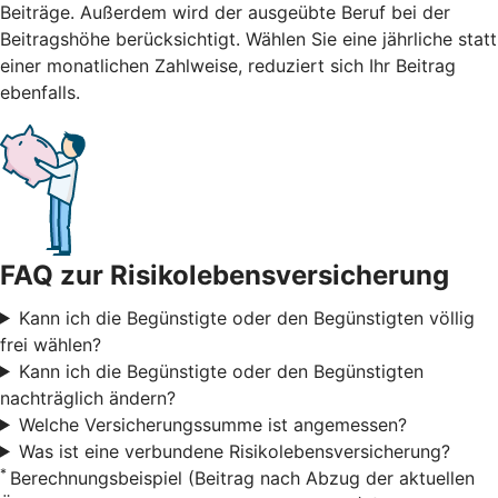
Beiträge. Außerdem wird der ausgeübte Beruf bei der
Beitragshöhe berücksichtigt. Wählen Sie eine jährliche statt
einer monatlichen Zahlweise, reduziert sich Ihr Beitrag
ebenfalls.
FAQ zur Risikolebensversicherung
Kann ich die Begünstigte oder den Begünstigten völlig
frei wählen?
Kann ich die Begünstigte oder den Begünstigten
nachträglich ändern?
Welche Versicherungssumme ist angemessen?
Was ist eine verbundene Risikolebensversicherung?
*
Berechnungsbeispiel (Beitrag nach Abzug der aktuellen