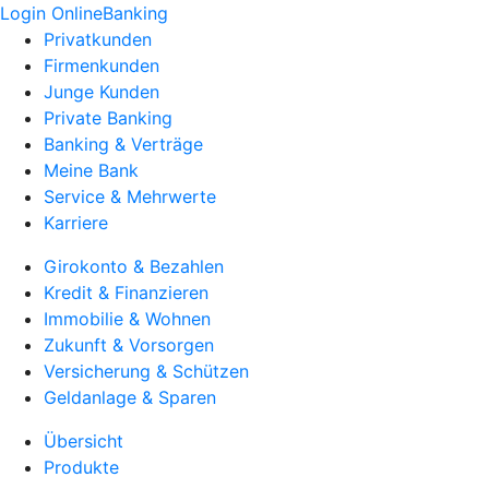
Login OnlineBanking
Privatkunden
Firmenkunden
Junge Kunden
Private Banking
Banking & Verträge
Meine Bank
Service & Mehrwerte
Karriere
Girokonto & Bezahlen
Kredit & Finanzieren
Immobilie & Wohnen
Zukunft & Vorsorgen
Versicherung & Schützen
Geldanlage & Sparen
Übersicht
Produkte