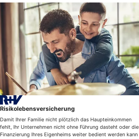
Risikolebensversicherung
Damit Ihrer Familie nicht plötzlich das Haupteinkommen
fehlt, Ihr Unternehmen nicht ohne Führung dasteht oder die
Finanzierung Ihres Eigenheims weiter bedient werden kann