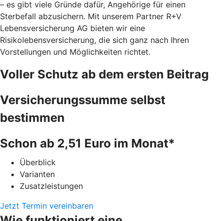
– es gibt viele Gründe dafür, Angehörige für einen
Sterbefall abzusichern. Mit unserem Partner R+V
Lebensversicherung AG bieten wir eine
Risikolebensversicherung, die sich ganz nach Ihren
Vorstellungen und Möglichkeiten richtet.
Voller Schutz ab dem ersten Beitrag
Versicherungssumme selbst
bestimmen
Schon ab 2,51 Euro im Monat*
Überblick
Varianten
Zusatzleistungen
Jetzt Termin vereinbaren
Wie funktioniert eine