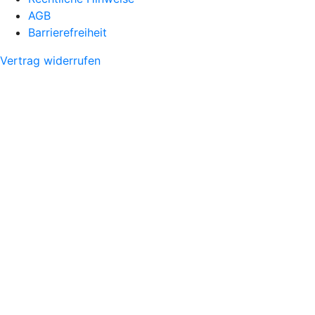
AGB
Barrierefreiheit
Vertrag widerrufen