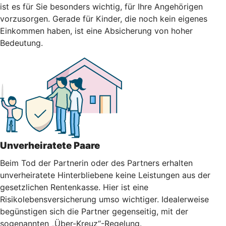
ist es für Sie besonders wichtig, für Ihre Angehörigen
vorzusorgen. Gerade für Kinder, die noch kein eigenes
Einkommen haben, ist eine Absicherung von hoher
Bedeutung.
Unverheiratete Paare
Beim Tod der Partnerin oder des Partners erhalten
unverheiratete Hinterbliebene keine Leistungen aus der
gesetzlichen Rentenkasse. Hier ist eine
Risikolebensversicherung umso wichtiger. Idealerweise
begünstigen sich die Partner gegenseitig, mit der
sogenannten „Über-Kreuz“-Regelung.