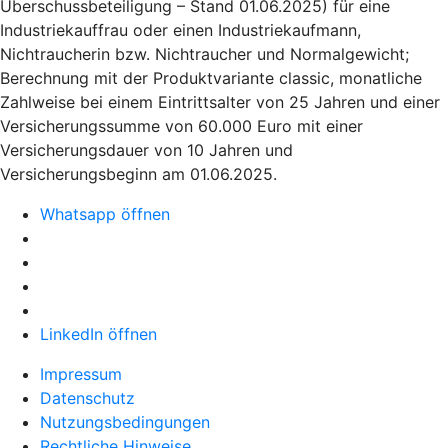
Überschussbeteiligung – Stand 01.06.2025) für eine
Industriekauffrau oder einen Industriekaufmann,
Nichtraucherin bzw. Nichtraucher und Normalgewicht;
Berechnung mit der Produktvariante classic, monatliche
Zahlweise bei einem Eintrittsalter von 25 Jahren und einer
Versicherungssumme von 60.000 Euro mit einer
Versicherungsdauer von 10 Jahren und
Versicherungsbeginn am 01.06.2025.
Whatsapp öffnen
LinkedIn öffnen
Impressum
Datenschutz
Nutzungsbedingungen
Rechtliche Hinweise