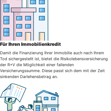
Für Ihren Immobilienkredit
Damit die Finanzierung Ihrer Immobilie auch nach Ihrem
Tod sichergestellt ist, bietet die Risikolebensversicherung
der R+V die Möglichkeit einer fallenden
Versicherungssumme. Diese passt sich dem mit der Zeit
sinkenden Darlehensbetrag an.