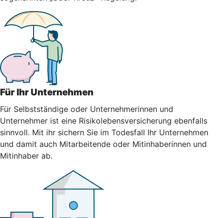
Für Ihr Unternehmen
Für Selbstständige oder Unternehmerinnen und
Unternehmer ist eine Risikolebensversicherung ebenfalls
sinnvoll. Mit ihr sichern Sie im Todesfall Ihr Unternehmen
und damit auch Mitarbeitende oder Mitinhaberinnen und
Mitinhaber ab.