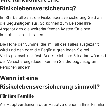
Risikolebensversicherung?
Im Sterbefall zahlt die Risikolebensversicherung Geld an
die Begünstigten aus. So können zum Beispiel Ihre
Angehörigen die weiterlaufenden Kosten für einen
Immobilienkredit tragen.
Die Höhe der Summe, die im Fall des Falles ausgezahlt
wird und den oder die Begünstigten legen Sie bei
Vertragsabschluss fest. Ändert sich Ihre Situation während
der Versicherungsdauer, können Sie die begünstigten
Personen ändern.
Wann ist eine
Risikolebensversicherung sinnvoll?
Für Ihre Familie
Als Hauptverdienerin oder Hauptverdiener in Ihrer Familie