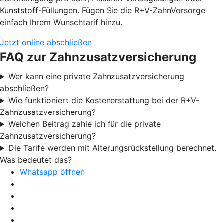
Kunststoff-Füllungen. Fügen Sie die R+V-ZahnVorsorge
einfach Ihrem Wunschtarif hinzu.
Jetzt online abschließen
FAQ zur Zahnzusatzversicherung
Wer kann eine private Zahnzusatzversicherung
abschließen?
Wie funktioniert die Kostenerstattung bei der R+V-
Zahnzusatzversicherung?
Welchen Beitrag zahle ich für die private
Zahnzusatzversicherung?
Die Tarife werden mit Alterungsrückstellung berechnet.
Was bedeutet das?
Whatsapp öffnen