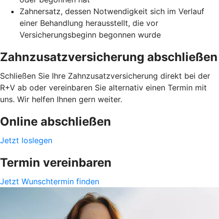
Zahnersatz, dessen Notwendigkeit sich im Verlauf
einer Behandlung herausstellt, die vor
Versicherungsbeginn begonnen wurde
Zahnzusatzversicherung abschließen
Schließen Sie Ihre Zahnzusatzversicherung direkt bei der
R+V ab oder vereinbaren Sie alternativ einen Termin mit
uns. Wir helfen Ihnen gern weiter.
Online abschließen
Jetzt loslegen
Termin vereinbaren
Jetzt Wunschtermin finden