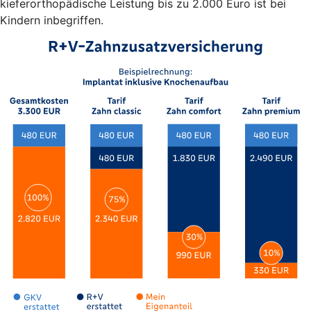
kieferorthopädische Leistung bis zu 2.000 Euro ist bei
Kindern inbegriffen.