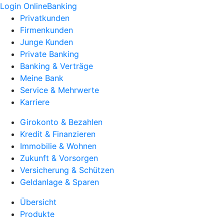
Login OnlineBanking
Privatkunden
Firmenkunden
Junge Kunden
Private Banking
Banking & Verträge
Meine Bank
Service & Mehrwerte
Karriere
Girokonto & Bezahlen
Kredit & Finanzieren
Immobilie & Wohnen
Zukunft & Vorsorgen
Versicherung & Schützen
Geldanlage & Sparen
Übersicht
Produkte