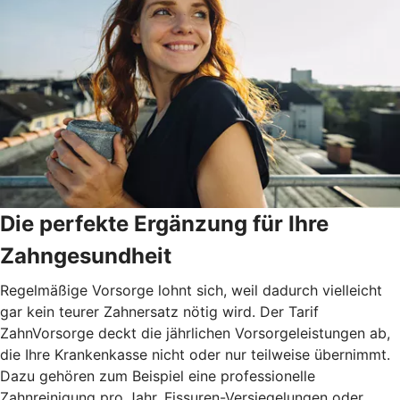
Die perfekte Ergänzung für Ihre
Zahngesundheit
Regelmäßige Vorsorge lohnt sich, weil dadurch vielleicht
gar kein teurer Zahnersatz nötig wird. Der Tarif
ZahnVorsorge deckt die jährlichen Vorsorgeleistungen ab,
die Ihre Krankenkasse nicht oder nur teilweise übernimmt.
Dazu gehören zum Beispiel eine professionelle
Zahnreinigung pro Jahr, Fissuren-Versiegelungen oder