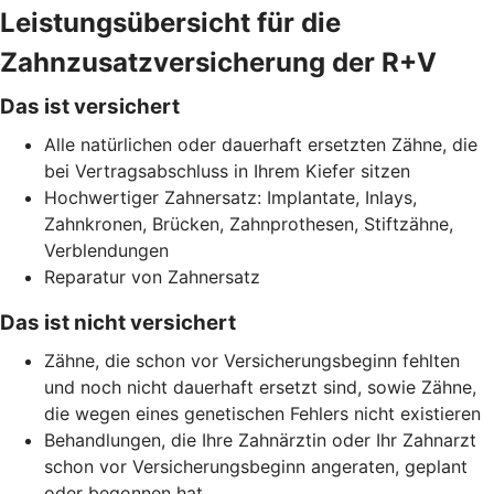
Leistungsübersicht für die
Zahnzusatzversicherung der R+V
Das ist versichert
Alle natürlichen oder dauerhaft ersetzten Zähne, die
bei Vertragsabschluss in Ihrem Kiefer sitzen
Hochwertiger Zahnersatz: Implantate, Inlays,
Zahnkronen, Brücken, Zahnprothesen, Stiftzähne,
Verblendungen
Reparatur von Zahnersatz
Das ist nicht versichert
Zähne, die schon vor Versicherungsbeginn fehlten
und noch nicht dauerhaft ersetzt sind, sowie Zähne,
die wegen eines genetischen Fehlers nicht existieren
Behandlungen, die Ihre Zahnärztin oder Ihr Zahnarzt
schon vor Versicherungsbeginn angeraten, geplant
oder begonnen hat