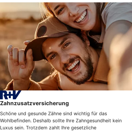
Zahnzusatzversicherung
Schöne und gesunde Zähne sind wichtig für das
Wohlbefinden. Deshalb sollte Ihre Zahngesundheit kein
Luxus sein. Trotzdem zahlt Ihre gesetzliche