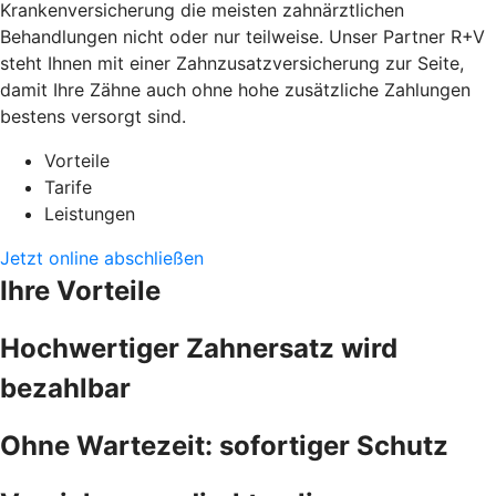
Krankenversicherung die meisten zahnärztlichen
Behandlungen nicht oder nur teilweise. Unser Partner R+V
steht Ihnen mit einer Zahnzusatzversicherung zur Seite,
damit Ihre Zähne auch ohne hohe zusätzliche Zahlungen
bestens versorgt sind.
Vorteile
Tarife
Leistungen
Jetzt online abschließen
Ihre Vorteile
Hochwertiger Zahnersatz wird
bezahlbar
Ohne Wartezeit: sofortiger Schutz