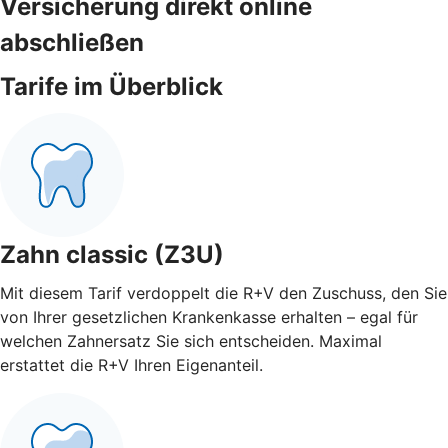
Versicherung direkt online
abschließen
Tarife im Überblick
Zahn classic (Z3U)
Mit diesem Tarif verdoppelt die R+V den Zuschuss, den Sie
von Ihrer gesetzlichen Krankenkasse erhalten – egal für
welchen Zahnersatz Sie sich entscheiden. Maximal
erstattet die R+V Ihren Eigenanteil.