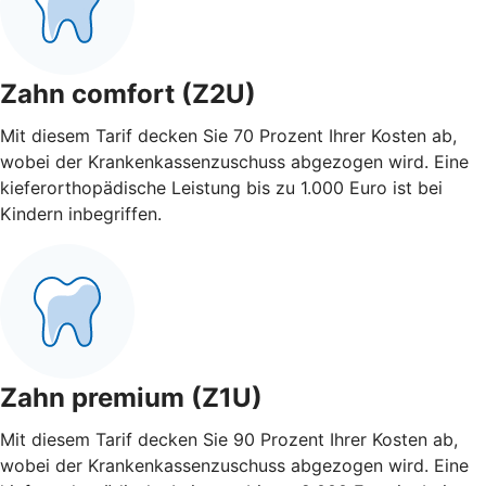
Zahn comfort (Z2U)
Mit diesem Tarif decken Sie 70 Prozent Ihrer Kosten ab,
wobei der Krankenkassenzuschuss abgezogen wird. Eine
kieferorthopädische Leistung bis zu 1.000 Euro ist bei
Kindern inbegriffen.
Zahn premium (Z1U)
Mit diesem Tarif decken Sie 90 Prozent Ihrer Kosten ab,
wobei der Krankenkassenzuschuss abgezogen wird. Eine