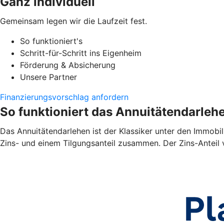
Ganz individuell
Gemeinsam legen wir die Laufzeit fest.
So funktioniert's
Schritt-für-Schritt ins Eigenheim
Förderung & Absicherung
Unsere Partner
Finanzierungsvorschlag anfordern
So funktioniert das Annuitätendarleh
Das Annuitätendarlehen ist der Klassiker unter den Immobil
Zins- und einem Tilgungsanteil zusammen. Der Zins-Anteil 