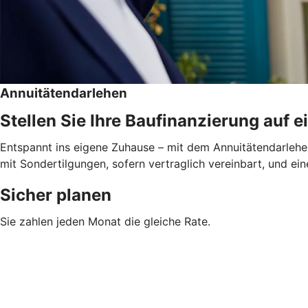
Annuitätendarlehen
Stellen Sie Ihre Baufinanzierung auf e
Entspannt ins eigene Zuhause – mit dem Annuitätendarlehen
mit Sondertilgungen, sofern vertraglich vereinbart, und ein
Sicher planen
Sie zahlen jeden Monat die gleiche Rate.