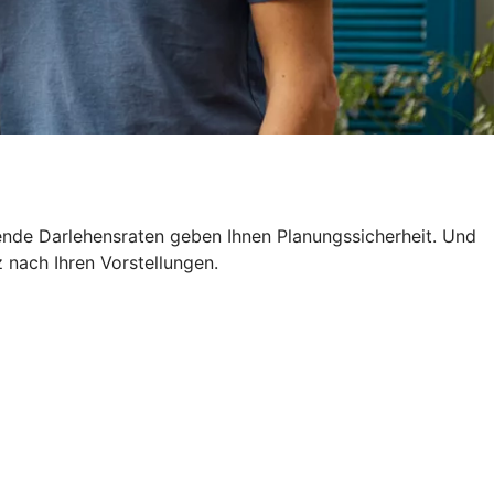
ende Darlehensraten geben Ihnen Planungssicherheit. Und
z nach Ihren Vorstellungen.