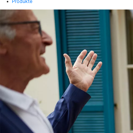
Produkte