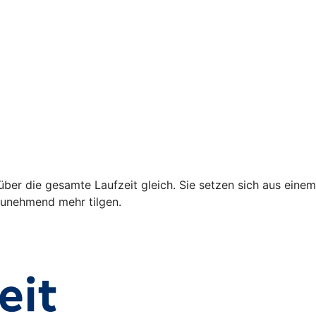
über die gesamte Laufzeit gleich. Sie setzen sich aus einem
 zunehmend mehr tilgen.