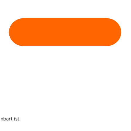
nbart ist.