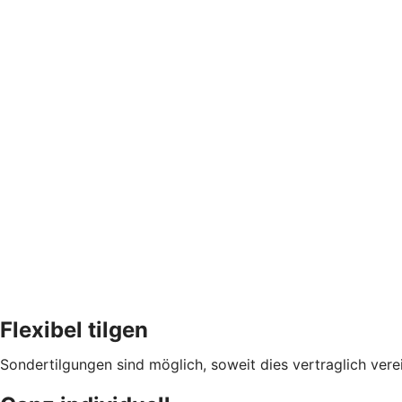
Flexibel tilgen
Sondertilgungen sind möglich, soweit dies vertraglich verei