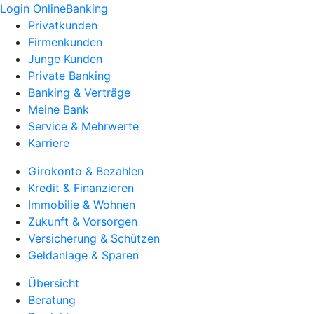
Login OnlineBanking
Privatkunden
Firmenkunden
Junge Kunden
Private Banking
Banking & Verträge
Meine Bank
Service & Mehrwerte
Karriere
Girokonto & Bezahlen
Kredit & Finanzieren
Immobilie & Wohnen
Zukunft & Vorsorgen
Versicherung & Schützen
Geldanlage & Sparen
Übersicht
Beratung