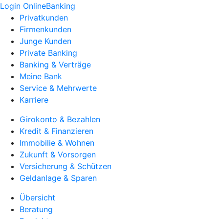
Login OnlineBanking
Privatkunden
Firmenkunden
Junge Kunden
Private Banking
Banking & Verträge
Meine Bank
Service & Mehrwerte
Karriere
Girokonto & Bezahlen
Kredit & Finanzieren
Immobilie & Wohnen
Zukunft & Vorsorgen
Versicherung & Schützen
Geldanlage & Sparen
Übersicht
Beratung