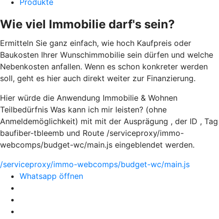
Produkte
Wie viel Immobilie darf's sein?
Ermitteln Sie ganz einfach, wie hoch Kaufpreis oder
Baukosten Ihrer Wunschimmobilie sein dürfen und welche
Nebenkosten anfallen. Wenn es schon konkreter werden
soll, geht es hier auch direkt weiter zur Finanzierung.
Hier würde die Anwendung Immobilie & Wohnen
Teilbedürfnis Was kann ich mir leisten? (ohne
Anmeldemöglichkeit) mit mit der Ausprägung , der ID , Tag
baufiber-tbleemb und Route /serviceproxy/immo-
webcomps/budget-wc/main.js eingeblendet werden.
/serviceproxy/immo-webcomps/budget-wc/main.js
Whatsapp öffnen