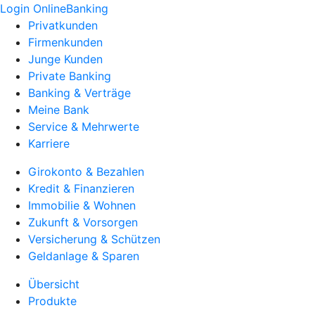
Login OnlineBanking
Privatkunden
Firmenkunden
Junge Kunden
Private Banking
Banking & Verträge
Meine Bank
Service & Mehrwerte
Karriere
Girokonto & Bezahlen
Kredit & Finanzieren
Immobilie & Wohnen
Zukunft & Vorsorgen
Versicherung & Schützen
Geldanlage & Sparen
Übersicht
Produkte