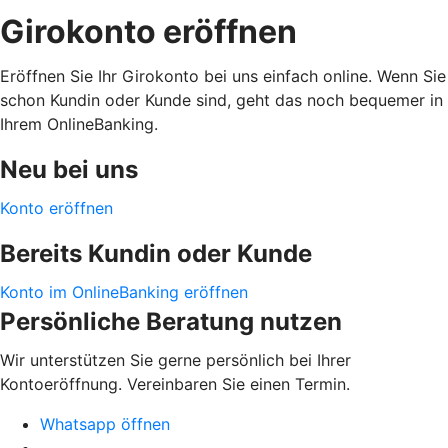
Girokonto eröffnen
Eröffnen Sie Ihr Girokonto bei uns einfach online. Wenn Sie
schon Kundin oder Kunde sind, geht das noch bequemer in
Ihrem OnlineBanking.
Neu bei uns
Konto eröffnen
Bereits Kundin oder Kunde
Konto im OnlineBanking eröffnen
Persönliche Beratung nutzen
Wir unterstützen Sie gerne persönlich bei Ihrer
Kontoeröffnung. Vereinbaren Sie einen Termin.
Whatsapp öffnen