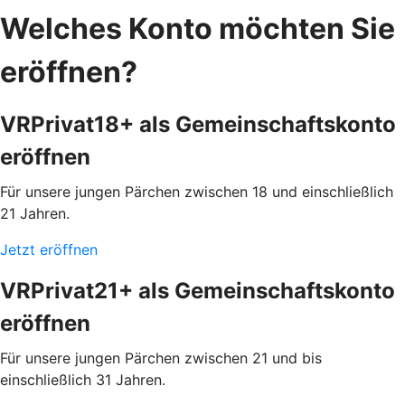
Welches Konto möchten Sie
eröffnen?
VRPrivat18+ als Gemeinschaftskonto
eröffnen
Für unsere jungen Pärchen zwischen 18 und einschließlich
21 Jahren.
Jetzt eröffnen
VRPrivat21+ als Gemeinschaftskonto
eröffnen
Für unsere jungen Pärchen zwischen 21 und bis
einschließlich 31 Jahren.