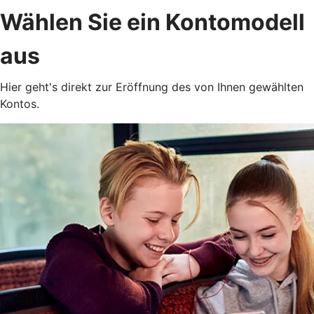
Wählen Sie ein Kontomodell
aus
Hier geht's direkt zur Eröffnung des von Ihnen gewählten
Kontos.