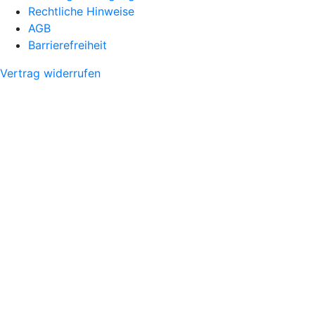
Rechtliche Hinweise
AGB
Barrierefreiheit
Vertrag widerrufen