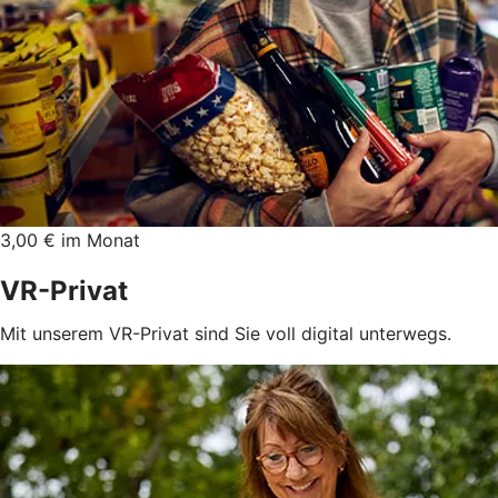
3,00 € im Monat
VR-Privat
Mit unserem VR-Privat sind Sie voll digital unterwegs.