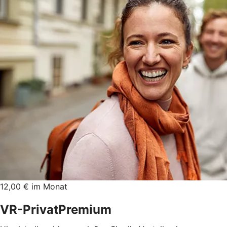
12,00 € im Monat
VR-PrivatPremium