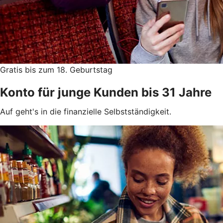
Gratis bis zum 18. Geburtstag
Konto für junge Kunden bis 31 Jahre
Auf geht's in die finanzielle Selbstständigkeit.