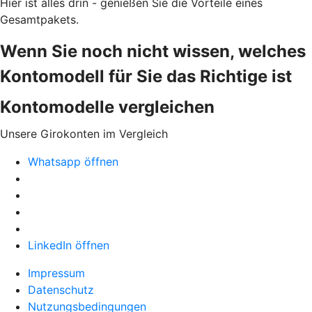
Hier ist alles drin - genießen Sie die Vorteile eines
Gesamtpakets.
Wenn Sie noch nicht wissen, welches
Kontomodell für Sie das Richtige ist
Kontomodelle vergleichen
Unsere Girokonten im Vergleich
Whatsapp öffnen
LinkedIn öffnen
Impressum
Datenschutz
Nutzungsbedingungen