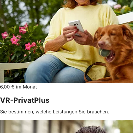
6,00 € im Monat
VR-PrivatPlus
Sie bestimmen, welche Leistungen Sie brauchen.