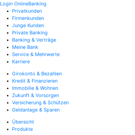
Login OnlineBanking
Privatkunden
Firmenkunden
Junge Kunden
Private Banking
Banking & Verträge
Meine Bank
Service & Mehrwerte
Karriere
Girokonto & Bezahlen
Kredit & Finanzieren
Immobilie & Wohnen
Zukunft & Vorsorgen
Versicherung & Schützen
Geldanlage & Sparen
Übersicht
Produkte