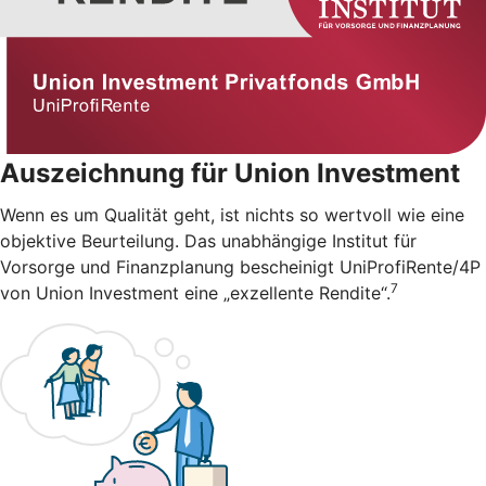
Auszeichnung für Union Investment
Wenn es um Qualität geht, ist nichts so wertvoll wie eine
objektive Beurteilung. Das unabhängige Institut für
Vorsorge und Finanzplanung bescheinigt UniProfiRente/4P
7
von Union Investment eine „exzellente Rendite“.