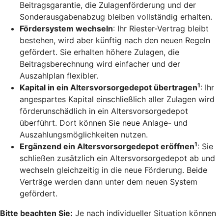
Beitragsgarantie, die Zulagenförderung und der
Sonderausgabenabzug bleiben vollständig erhalten.
Fördersystem wechseln
: Ihr Riester-Vertrag bleibt
bestehen, wird aber künftig nach den neuen Regeln
gefördert. Sie erhalten höhere Zulagen, die
Beitragsberechnung wird einfacher und der
Auszahlplan flexibler.
1
Kapital in ein Altersvorsorgedepot übertragen
: Ihr
angespartes Kapital einschließlich aller Zulagen wird
förderunschädlich in ein Altersvorsorgedepot
überführt. Dort können Sie neue Anlage- und
Auszahlungsmöglichkeiten nutzen.
1
Ergänzend ein Altersvorsorgedepot eröffnen
: Sie
schließen zusätzlich ein Altersvorsorgedepot ab und
wechseln gleichzeitig in die neue Förderung. Beide
Verträge werden dann unter dem neuen System
gefördert.
Bitte beachten Sie:
Je nach individueller Situation können