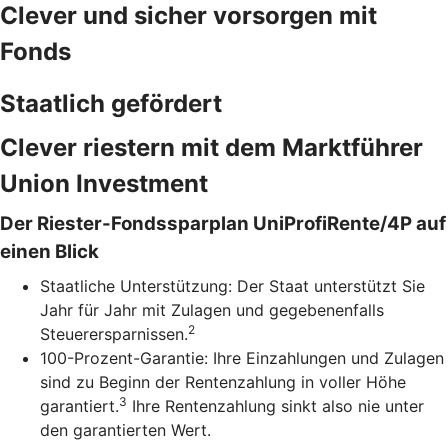
Clever und sicher vorsorgen mit
Fonds
Staatlich gefördert
Clever riestern mit dem Marktführer
Union Investment
Der Riester-Fondssparplan UniProfiRente/4P auf
einen Blick
Staatliche Unterstützung: Der Staat unterstützt Sie
Jahr für Jahr mit Zulagen und gegebenenfalls
2
Steuerersparnissen.
100-Prozent-Garantie: Ihre Einzahlungen und Zulagen
sind zu Beginn der Rentenzahlung in voller Höhe
3
garantiert.
Ihre Rentenzahlung sinkt also nie unter
den garantierten Wert.