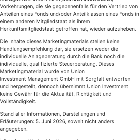
Vorkehrungen, die sie gegebenenfalls für den Vertrieb von
Anteilen eines Fonds und/oder Anteilklassen eines Fonds in
einem anderen Mitgliedstaat als ihrem
Herkunftsmitgliedstaat getroffen hat, wieder aufzuheben.
Die Inhalte dieses Marketingmaterials stellen keine
Handlungsempfehlung dar, sie ersetzen weder die
individuelle Anlageberatung durch die Bank noch die
individuelle, qualifizierte Steuerberatung. Dieses
Marketingmaterial wurde von Union
Investment Management GmbH mit Sorgfalt entworfen
und hergestellt, dennoch übernimmt Union Investment
keine Gewähr für die Aktualität, Richtigkeit und
Vollständigkeit.
Stand aller Informationen, Darstellungen und
Erläuterungen: 5. Juni 2026, soweit nicht anders
angegeben.
1