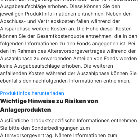
Ausgabeaufschläge erhoben. Diese können Sie den
jeweiligen Produktinformationen entnehmen. Neben den
Abschluss- und Vertriebskosten fallen während der
Ansparphase weitere Kosten an. Die Höhe dieser Kosten
können Sie der Gesamtkostenquote entnehmen, die in den
folgenden Informationen zu den Fonds angegeben ist. Bei
den im Rahmen des Altersvorsorgevertrages während der
Auszahlphase zu erwerbenden Anteilen von Fonds werden
keine Ausgabeaufschläge erhoben. Die weiteren
anfallenden Kosten während der Auszahlphase können Sie
ebenfalls den nachfolgenden Informationen entnehmen.
Produktinfos herunterladen
Wichtige Hinweise zu Risiken von
Anlageprodukten
Ausführliche produktspezifische Informationen entnehmen
Sie bitte den Sonderbedingungen zum
Altersvorsorgevertrag. Nähere Informationen zum