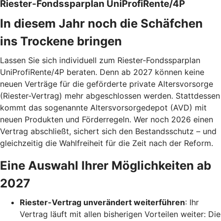
Riester-Fondssparplan UniProfiRente/4P
In diesem Jahr noch die Schäfchen
ins Trockene bringen
Lassen Sie sich individuell zum Riester-Fondssparplan
UniProfiRente/4P beraten. Denn ab 2027 können keine
neuen Verträge für die geförderte private Altersvorsorge
(Riester-Vertrag) mehr abgeschlossen werden. Stattdessen
kommt das sogenannte Altersvorsorgedepot (AVD) mit
neuen Produkten und Förderregeln. Wer noch 2026 einen
Vertrag abschließt, sichert sich den Bestandsschutz – und
gleichzeitig die Wahlfreiheit für die Zeit nach der Reform.
Eine Auswahl Ihrer Möglichkeiten ab
2027
Riester-Vertrag unverändert weiterführen
: Ihr
Vertrag läuft mit allen bisherigen Vorteilen weiter: Die