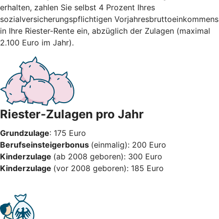
erhalten, zahlen Sie selbst 4 Prozent Ihres
sozialversicherungspflichtigen Vorjahresbruttoeinkommens
in Ihre Riester-Rente ein, abzüglich der Zulagen (maximal
2.100 Euro im Jahr).
Riester-Zulagen pro Jahr
Grundzulage
: 175 Euro
Berufseinsteigerbonus
(einmalig): 200 Euro
Kinderzulage
(ab 2008 geboren): 300 Euro
Kinderzulage
(vor 2008 geboren): 185 Euro