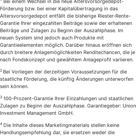
Bei einem Wechsel in die neue Altersvorsorgedepot-
Förderung bzw. bei einer Kapitalübertragung in das
Altersvorsorgedepot entfällt die bisherige Riester-Rente-
Garantie Ihrer eingezahlten Beiträge sowie der erhaltenen
Beiträge und Zulagen zu Beginn der Auszahlphase. Im
neuen System sind jedoch auch Produkte mit
Garantieelementen möglich. Darüber hinaus eröffnen sich
durch breitere Anlagemöglichkeiten Renditechancen, die je
nach Fondskonzept und gewähltem Anlageprofil variieren.
2
Bei Vorliegen der derzeitigen Voraussetzungen für die
staatliche Förderung, die künftig Änderungen unterworfen
sein können.
3
100-Prozent-Garantie Ihrer Einzahlungen und staatlichen
Zulagen zu Beginn der Auszahlphase. Garantiegeber: Union
Investment Management GmbH.
4
Die Inhalte dieses Marketingmaterials stellen keine
Handlungsempfehlung dar, sie ersetzen weder die