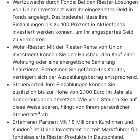
Wertzuwachs durch Fonds: Bei den Riester-Lösungen
von Union Investment wird Ihr eingezahltes Geld in
Fonds angelegt. Das bedeutet, dass Ihre
Einzahlungen bis zu 100 Prozent in Aktienfonds
investiert werden können, um Ihr angespartes Geld
zu vermehren.
Wohn-Riester: Mit der Riester-Rente von Union
Investment können Sie den Hausbau, den Kauf einer
Wohnung oder eine energetische Sanierung
finanzieren. Entnehmen Sie gefördertes Kapital,
verringert sich der Auszahlungsbetrag entsprechend.
Steuervorteil: Ihre Einzahlungen können Sie
zusätzlich bis zur Höhe von 2.100 Euro im Jahr als
Sonderausgaben absetzen. Wie viele Steuern Sie auf
diese Weise sparen, hängt von Ihrem persönlichen
4
Steuersatz
ab.
Erfahrener Partner: Mit 1,8 Millionen Kundinnen und
5
Kunden
ist Union Investment derzeit Marktführer für
fondsbasierte Riester-Produkte in Deutschland.