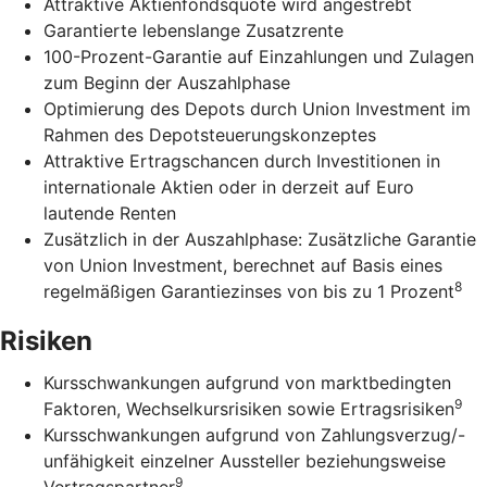
Attraktive Aktienfondsquote wird angestrebt
Garantierte lebenslange Zusatzrente
100-Prozent-Garantie auf Einzahlungen und Zulagen
zum Beginn der Auszahlphase
Optimierung des Depots durch Union Investment im
Rahmen des Depotsteuerungskonzeptes
Attraktive Ertragschancen durch Investitionen in
internationale Aktien oder in derzeit auf Euro
lautende Renten
Zusätzlich in der Auszahlphase: Zusätzliche Garantie
von Union Investment, berechnet auf Basis eines
8
regelmäßigen Garantiezinses von bis zu 1 Prozent
Risiken
Kursschwankungen aufgrund von marktbedingten
9
Faktoren, Wechselkursrisiken sowie Ertragsrisiken
Kursschwankungen aufgrund von Zahlungsverzug/-
unfähigkeit einzelner Aussteller beziehungsweise
9
Vertragspartner