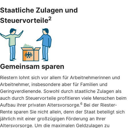
Staatliche Zulagen und
2
Steuervorteile
Gemeinsam sparen
Riestern lohnt sich vor allem für Arbeitnehmerinnen und
Arbeitnehmer, insbesondere aber für Familien und
Geringverdienende. Sowohl durch staatliche Zulagen als
auch durch Steuervorteile profitieren viele Menschen beim
6
Aufbau ihrer privaten Altersvorsorge.
Bei der Riester-
Rente sparen Sie nicht allein, denn der Staat beteiligt sich
jährlich mit einer großzügigen Förderung an Ihrer
Altersvorsorge. Um die maximalen Geldzulagen zu