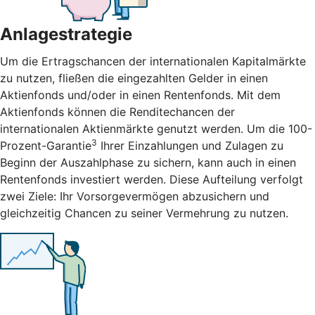
Anlagestrategie
Um die Ertragschancen der internationalen Kapitalmärkte
zu nutzen, fließen die eingezahlten Gelder in einen
Aktienfonds und/oder in einen Rentenfonds. Mit dem
Aktienfonds können die Renditechancen der
internationalen Aktienmärkte genutzt werden. Um die 100-
3
Prozent-Garantie
Ihrer Einzahlungen und Zulagen zu
Beginn der Auszahlphase zu sichern, kann auch in einen
Rentenfonds investiert werden. Diese Aufteilung verfolgt
zwei Ziele: Ihr Vorsorgevermögen abzusichern und
gleichzeitig Chancen zu seiner Vermehrung zu nutzen.