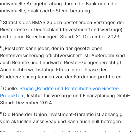
individuelle Anlageberatung durch die Bank noch die
individuelle, qualifizierte Steuerberatung.
5
Statistik des BMAS zu den bestehenden Verträgen der
Riesterrente in Deutschland (Investmentfondsverträge)
und eigene Berechnungen, Stand: 31. Dezember 2023.
6
„Riestern“ kann jeder, der in der gesetzlichen
Rentenversicherung pflichtversichert ist. Außerdem sind
auch Beamte und Landwirte Riester-zulagenberechtigt.
Auch nichterwerbstätige Eltern in der Phase der
Kindererziehung können von der Förderung profitieren.
7
Quelle:
Studie „Rendite und Rentenhöhe von Riester-
Produkten“
, Institut für Vorsorge und Finanzplanung GmbH.
Stand: Dezember 2024.
8
Die Höhe der Union Investment-Garantie ist abhängig
vom aktuellen Zinsniveau und kann auch null betragen.
9