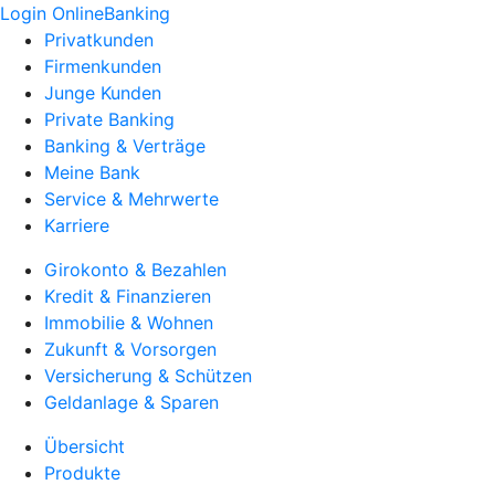
Login OnlineBanking
Privatkunden
Firmenkunden
Junge Kunden
Private Banking
Banking & Verträge
Meine Bank
Service & Mehrwerte
Karriere
Girokonto & Bezahlen
Kredit & Finanzieren
Immobilie & Wohnen
Zukunft & Vorsorgen
Versicherung & Schützen
Geldanlage & Sparen
Übersicht
Produkte