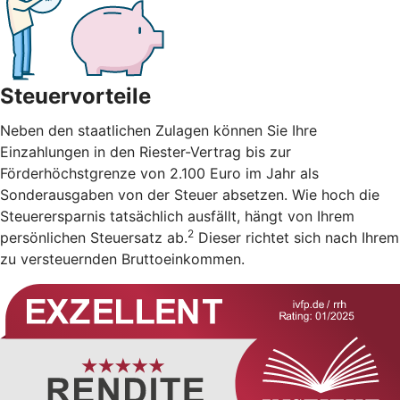
Steuervorteile
Neben den staatlichen Zulagen können Sie Ihre
Einzahlungen in den Riester-Vertrag bis zur
Förderhöchstgrenze von 2.100 Euro im Jahr als
Sonderausgaben von der Steuer absetzen. Wie hoch die
Steuerersparnis tatsächlich ausfällt, hängt von Ihrem
2
persönlichen Steuersatz ab.
Dieser richtet sich nach Ihrem
zu versteuernden Bruttoeinkommen.