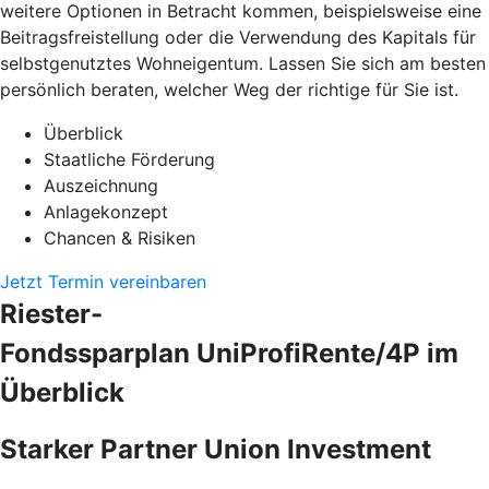
weitere Optionen in Betracht kommen, beispielsweise eine
Beitragsfreistellung oder die Verwendung des Kapitals für
selbstgenutztes Wohneigentum. Lassen Sie sich am besten
persönlich beraten, welcher Weg der richtige für Sie ist.
Überblick
Staatliche Förderung
Auszeichnung
Anlagekonzept
Chancen & Risiken
Jetzt Termin vereinbaren
Riester-
Fondssparplan UniProfiRente/4P im
Überblick
Starker Partner Union Investment