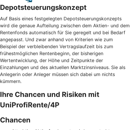
Depotsteuerungskonzept
Auf Basis eines festgelegten Depotsteuerungskonzepts
wird die genaue Aufteilung zwischen dem Aktien- und dem
Rentenfonds automatisch für Sie geregelt und bei Bedarf
angepasst. Und zwar anhand von Kriterien wie zum
Beispiel der verbleibenden Vertragslaufzeit bis zum
frühestmöglichen Rentenbeginn, der bisherigen
Wertentwicklung, der Höhe und Zeitpunkte der
Einzahlungen und des aktuellen Marktzinsniveaus. Sie als
Anlegerin oder Anleger müssen sich dabei um nichts
kümmern.
Ihre Chancen und Risiken mit
UniProfiRente/4P
Chancen