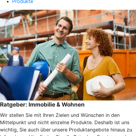
Produkte
Ratgeber: Immobilie & Wohnen
Wir stellen Sie mit Ihren Zielen und Wünschen in den
Mittelpunkt und nicht einzelne Produkte. Deshalb ist uns
wichtig, Sie auch über unsere Produktangebote hinaus zu