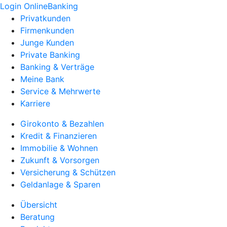
Login OnlineBanking
Privatkunden
Firmenkunden
Junge Kunden
Private Banking
Banking & Verträge
Meine Bank
Service & Mehrwerte
Karriere
Girokonto & Bezahlen
Kredit & Finanzieren
Immobilie & Wohnen
Zukunft & Vorsorgen
Versicherung & Schützen
Geldanlage & Sparen
Übersicht
Beratung