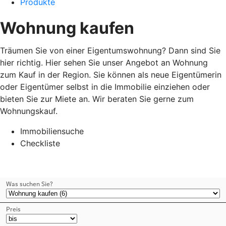
Produkte
Wohnung kaufen
Träumen Sie von einer Eigentumswohnung? Dann sind Sie
hier richtig. Hier sehen Sie unser Angebot an Wohnung
zum Kauf in der Region. Sie können als neue Eigentümerin
oder Eigentümer selbst in die Immobilie einziehen oder
bieten Sie zur Miete an. Wir beraten Sie gerne zum
Wohnungskauf.
Immobiliensuche
Checkliste