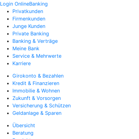
Login OnlineBanking
Privatkunden
Firmenkunden
Junge Kunden
Private Banking
Banking & Verträge
Meine Bank
Service & Mehrwerte
Karriere
Girokonto & Bezahlen
Kredit & Finanzieren
Immobilie & Wohnen
Zukunft & Vorsorgen
Versicherung & Schützen
Geldanlage & Sparen
Übersicht
Beratung