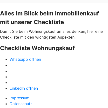
Alles im Blick beim Immobilienkauf
mit unserer Checkliste
Damit Sie beim Wohnungskauf an alles denken, hier eine
Checkliste mit den wichtigsten Aspekten:
Checkliste Wohnungskauf
Whatsapp öffnen
LinkedIn öffnen
Impressum
Datenschutz