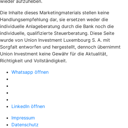
wieder aufzuheben.
Die Inhalte dieses Marketingmaterials stellen keine
Handlungsempfehlung dar, sie ersetzen weder die
individuelle Anlageberatung durch die Bank noch die
individuelle, qualifizierte Steuerberatung. Diese Seite
wurde von Union Investment Luxembourg S. A. mit
Sorgfalt entworfen und hergestellt, dennoch übernimmt
Union Investment keine Gewähr für die Aktualität,
Richtigkeit und Vollständigkeit.
Whatsapp öffnen
LinkedIn öffnen
Impressum
Datenschutz