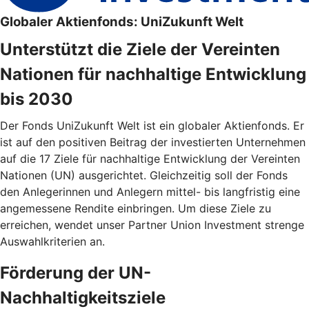
Globaler Aktienfonds: UniZukunft Welt
Unterstützt die Ziele der Vereinten
Nationen für nachhaltige Entwicklung
bis 2030
Der Fonds UniZukunft Welt ist ein globaler Aktienfonds. Er
ist auf den positiven Beitrag der investierten Unternehmen
auf die 17 Ziele für nachhaltige Entwicklung der Vereinten
Nationen (UN) ausgerichtet. Gleichzeitig soll der Fonds
den Anlegerinnen und Anlegern mittel- bis langfristig eine
angemessene Rendite einbringen. Um diese Ziele zu
erreichen, wendet unser Partner Union Investment strenge
Auswahlkriterien an.
Förderung der UN-
Nachhaltigkeitsziele