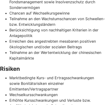
Fondsmanagement sowie Insolvenzschutz durch
Sondervermögen
Chancen auf Wechselkursgewinne
Teilnahme an den Wachstumschancen von Schwellen-
bzw. Entwicklungsländern
Berücksichtigung von nachhaltigen Kriterien in der
Anlagepolitik
Erreichen des angestrebten messbaren positiven
ökologischen und/oder sozialen Beitrags
Teilnahme an der Wertentwicklung der chinesischen
Kapitalmärkte
Risiken
Marktbedingte Kurs- und Ertragsschwankungen
sowie Bonitätsrisiken einzelner
Emittenten/Vertragspartner
Wechselkursschwankungen
Erhöhte Kursschwankungen und Verluste bzw.