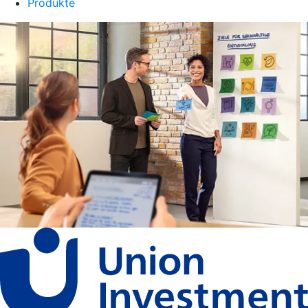
Produkte