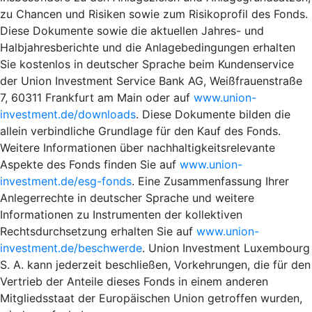
zu Chancen und Risiken sowie zum Risikoprofil des Fonds.
Diese Dokumente sowie die aktuellen Jahres- und
Halbjahresberichte und die Anlagebedingungen erhalten
Sie kostenlos in deutscher Sprache beim Kundenservice
der Union Investment Service Bank AG, Weißfrauenstraße
7, 60311 Frankfurt am Main oder auf
www.union-
investment.de/downloads
. Diese Dokumente bilden die
allein verbindliche Grundlage für den Kauf des Fonds.
Weitere Informationen über nachhaltigkeitsrelevante
Aspekte des Fonds finden Sie auf
www.union-
investment.de/esg-fonds
. Eine Zusammenfassung Ihrer
Anlegerrechte in deutscher Sprache und weitere
Informationen zu Instrumenten der kollektiven
Rechtsdurchsetzung erhalten Sie auf
www.union-
investment.de/beschwerde
. Union Investment Luxembourg
S. A. kann jederzeit beschließen, Vorkehrungen, die für den
Vertrieb der Anteile dieses Fonds in einem anderen
Mitgliedsstaat der Europäischen Union getroffen wurden,