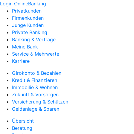
Login OnlineBanking
Privatkunden
Firmenkunden
Junge Kunden
Private Banking
Banking & Verträge
Meine Bank
Service & Mehrwerte
Karriere
Girokonto & Bezahlen
Kredit & Finanzieren
Immobilie & Wohnen
Zukunft & Vorsorgen
Versicherung & Schützen
Geldanlage & Sparen
Übersicht
Beratung