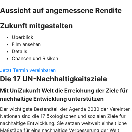
Aussicht auf angemessene Rendite
Zukunft mitgestalten
Überblick
Film ansehen
Details
Chancen und Risiken
Jetzt Termin vereinbaren
Die 17 UN-Nachhaltigkeitsziele
Mit UniZukunft Welt die Erreichung der Ziele für
nachhaltige Entwicklung unterstützen
Der wichtigste Bestandteil der Agenda 2030 der Vereinten
Nationen sind die 17 ökologischen und sozialen Ziele für
nachhaltige Entwicklung. Sie setzen weltweit einheitliche
Maßstäbe für eine nachhaltige Verbesserung der Welt.