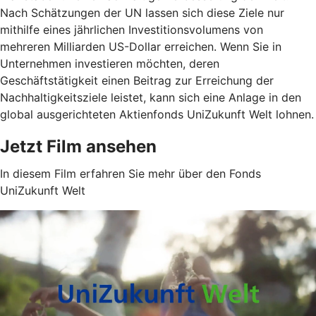
Nach Schätzungen der UN lassen sich diese Ziele nur
mithilfe eines jährlichen Investitionsvolumens von
mehreren Milliarden US-Dollar erreichen. Wenn Sie in
Unternehmen investieren möchten, deren
Geschäftstätigkeit einen Beitrag zur Erreichung der
Nachhaltigkeitsziele leistet, kann sich eine Anlage in den
global ausgerichteten Aktienfonds UniZukunft Welt lohnen.
Jetzt Film ansehen
In diesem Film erfahren Sie mehr über den Fonds
UniZukunft Welt