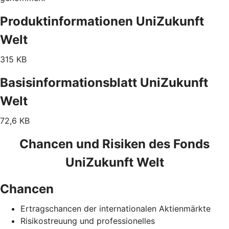
Produktinformationen UniZukunft
Welt
315 KB
Basisinformationsblatt UniZukunft
Welt
72,6 KB
Chancen und Risiken des Fonds
UniZukunft Welt
Chancen
Ertragschancen der internationalen Aktienmärkte
Risikostreuung und professionelles