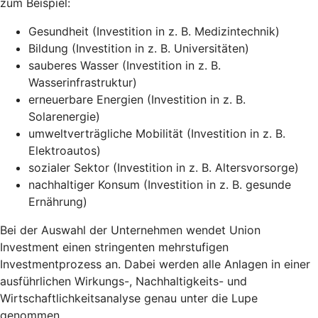
zum Beispiel:
Gesundheit (Investition in z. B. Medizintechnik)
Bildung (Investition in z. B. Universitäten)
sauberes Wasser (Investition in z. B.
Wasserinfrastruktur)
erneuerbare Energien (Investition in z. B.
Solarenergie)
umweltverträgliche Mobilität (Investition in z. B.
Elektroautos)
sozialer Sektor (Investition in z. B. Altersvorsorge)
nachhaltiger Konsum (Investition in z. B. gesunde
Ernährung)
Bei der Auswahl der Unternehmen wendet Union
Investment einen stringenten mehrstufigen
Investmentprozess an. Dabei werden alle Anlagen in einer
ausführlichen Wirkungs-, Nachhaltigkeits- und
Wirtschaftlichkeitsanalyse genau unter die Lupe
genommen.