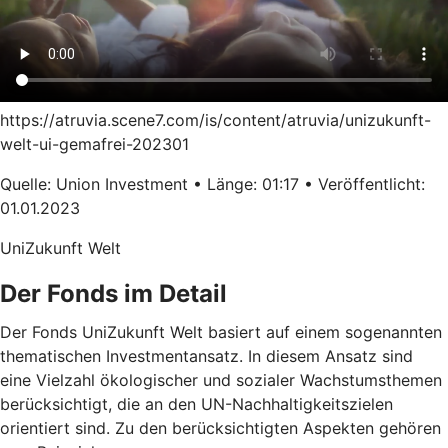
https://atruvia.scene7.com/is/content/atruvia/unizukunft-
welt-ui-gemafrei-202301
Quelle: Union Investment • Länge: 01:17 • Veröffentlicht:
01.01.2023
UniZukunft Welt
Der Fonds im Detail
Der Fonds UniZukunft Welt basiert auf einem sogenannten
thematischen Investmentansatz. In diesem Ansatz sind
eine Vielzahl ökologischer und sozialer Wachstumsthemen
berücksichtigt, die an den UN-Nachhaltigkeitszielen
orientiert sind. Zu den berücksichtigten Aspekten gehören