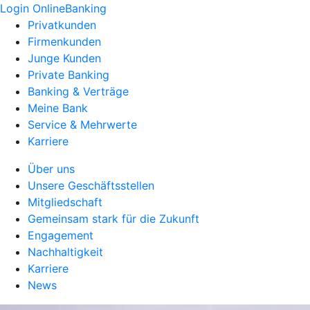
Login OnlineBanking
Privatkunden
Firmenkunden
Junge Kunden
Private Banking
Banking & Verträge
Meine Bank
Service & Mehrwerte
Karriere
Über uns
Unsere Geschäftsstellen
Mitgliedschaft
Gemeinsam stark für die Zukunft
Engagement
Nachhaltigkeit
Karriere
News