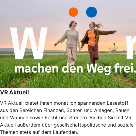
VR Aktuell
VR Aktuell bietet Ihnen monatlich spannenden Lesestoff
aus den Bereichen Finanzen, Sparen und Anlegen, Bauen
und Wohnen sowie Recht und Steuern. Bleiben Sie mit VR
Aktuell außerdem über gesellschaftspolitische und soziale
Themen stets auf dem Laufenden.