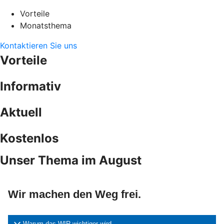
Vorteile
Monatsthema
Kontaktieren Sie uns
Vorteile
Informativ
Aktuell
Kostenlos
Unser Thema im August