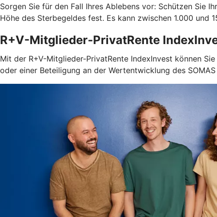
Sorgen Sie für den Fall Ihres Ablebens vor: Schützen Sie 
Höhe des Sterbegeldes fest. Es kann zwischen 1.000 und 15
R+V-Mitglieder-PrivatRente IndexInv
Mit der R+V-Mitglieder-PrivatRente IndexInvest können Sie 
oder einer Beteiligung an der Wertentwicklung des SOMAS I