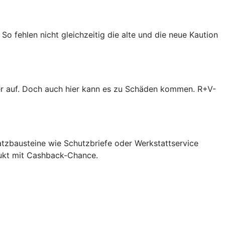
So fehlen nicht gleichzeitig die alte und die neue Kaution
er auf. Doch auch hier kann es zu Schäden kommen. R+V-
atzbausteine wie Schutzbriefe oder Werkstattservice
dukt mit Cashback-Chance.