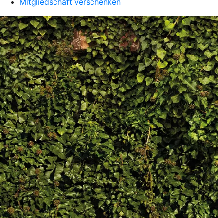
Mitgliedschaft verschenken