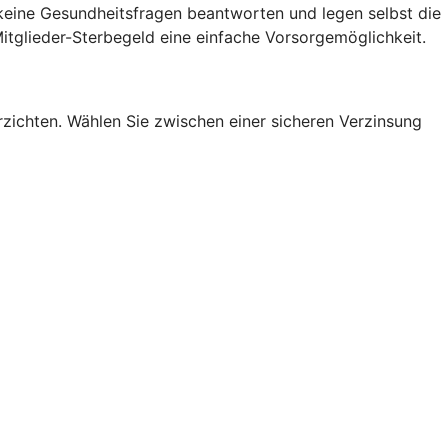
 keine Gesundheitsfragen beantworten und legen selbst die
itglieder-Sterbegeld eine einfache Vorsorgemöglichkeit.
erzichten. Wählen Sie zwischen einer sicheren Verzinsung