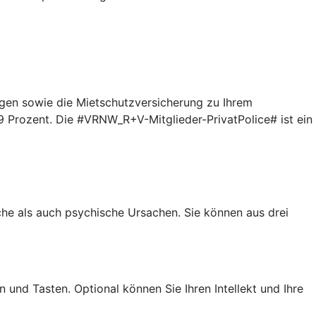
gen sowie die Mietschutzversicherung zu Ihrem
9 Prozent. Die #VRNW_R+V-Mitglieder-PrivatPolice# ist ein
iche als auch psychische Ursachen. Sie können aus drei
 und Tasten. Optional können Sie Ihren Intellekt und Ihre