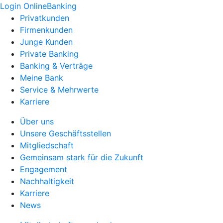
Login OnlineBanking
Privatkunden
Firmenkunden
Junge Kunden
Private Banking
Banking & Verträge
Meine Bank
Service & Mehrwerte
Karriere
Über uns
Unsere Geschäftsstellen
Mitgliedschaft
Gemeinsam stark für die Zukunft
Engagement
Nachhaltigkeit
Karriere
News