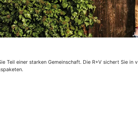
ie Teil einer starken Gemeinschaft. Die R+V sichert Sie in 
gspaketen.