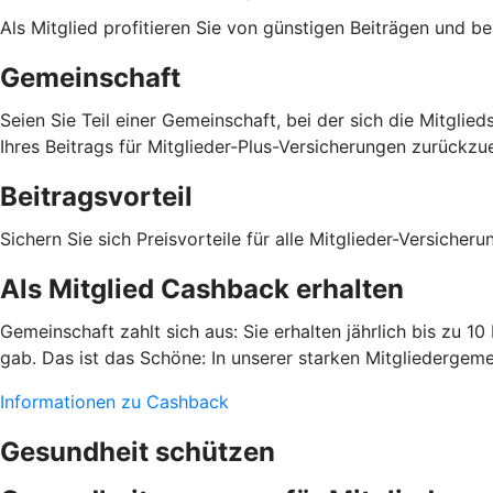
Als Mitglied profitieren Sie von günstigen Beiträgen und b
Gemeinschaft
Seien Sie Teil einer Gemeinschaft, bei der sich die Mitgli
Ihres Beitrags für Mitglieder-Plus-Versicherungen zurückzue
Beitragsvorteil
Sichern Sie sich Preisvorteile für alle Mitglieder-Versiche
Als Mitglied Cashback erhalten
Gemeinschaft zahlt sich aus: Sie erhalten jährlich bis zu 1
gab. Das ist das Schöne: In unserer starken Mitgliedergeme
Informationen zu Cashback
Gesundheit schützen