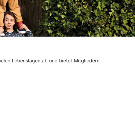
vielen Lebenslagen ab und bietet Mitgliedern