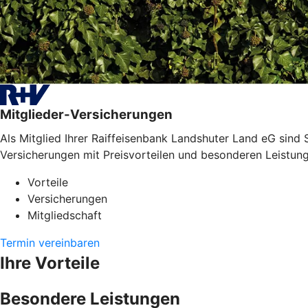
Mitglieder-Versicherungen
Als Mitglied Ihrer Raiffeisenbank Landshuter Land eG sind S
Versicherungen mit Preisvorteilen und besonderen Leistun
Vorteile
Versicherungen
Mitgliedschaft
Termin vereinbaren
Ihre Vorteile
Besondere Leistungen