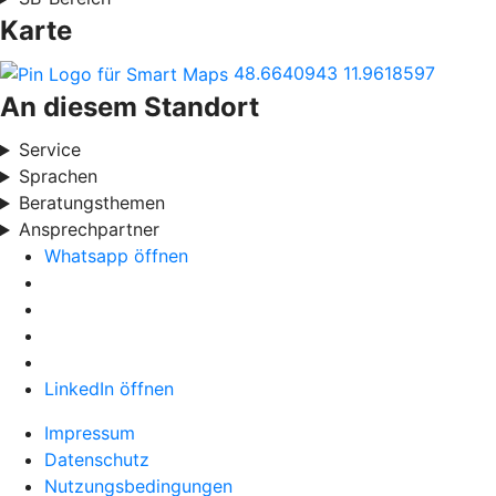
Karte
48.6640943
11.9618597
An diesem Standort
Service
Sprachen
Beratungsthemen
Ansprechpartner
Whatsapp öffnen
LinkedIn öffnen
Impressum
Datenschutz
Nutzungsbedingungen