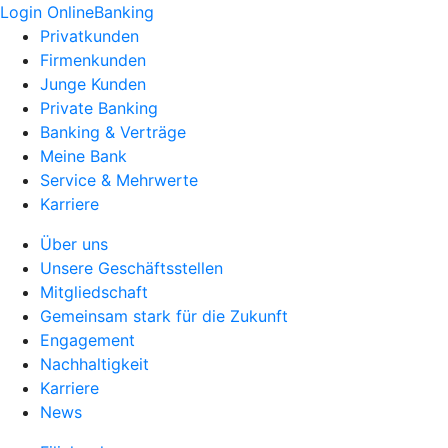
Login OnlineBanking
Privatkunden
Firmenkunden
Junge Kunden
Private Banking
Banking & Verträge
Meine Bank
Service & Mehrwerte
Karriere
Über uns
Unsere Geschäftsstellen
Mitgliedschaft
Gemeinsam stark für die Zukunft
Engagement
Nachhaltigkeit
Karriere
News