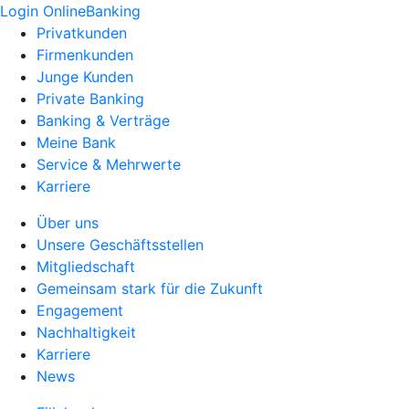
Login OnlineBanking
Privatkunden
Firmenkunden
Junge Kunden
Private Banking
Banking & Verträge
Meine Bank
Service & Mehrwerte
Karriere
Über uns
Unsere Geschäftsstellen
Mitgliedschaft
Gemeinsam stark für die Zukunft
Engagement
Nachhaltigkeit
Karriere
News