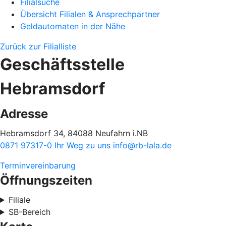
Filialsuche
Übersicht Filialen & Ansprechpartner
Geldautomaten in der Nähe
Zurück zur Filialliste
Geschäftsstelle
Hebramsdorf
Adresse
Hebramsdorf 34, 84088 Neufahrn i.NB
0871 97317-0
Ihr Weg zu uns
info@rb-lala.de
Terminvereinbarung
Öffnungszeiten
Filiale
SB-Bereich