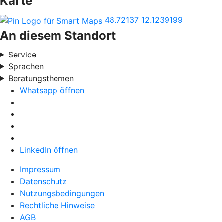
Karte
48.72137
12.1239199
An diesem Standort
Service
Sprachen
Beratungsthemen
Whatsapp öffnen
LinkedIn öffnen
Impressum
Datenschutz
Nutzungsbedingungen
Rechtliche Hinweise
AGB