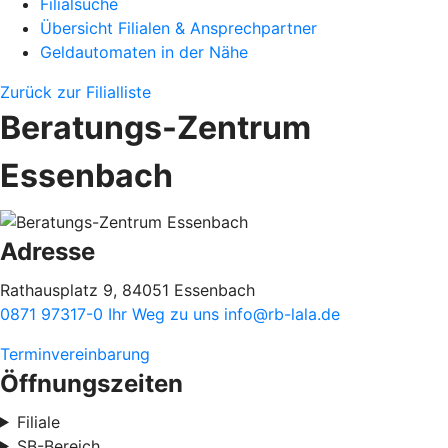
Filialsuche
Übersicht Filialen & Ansprechpartner
Geldautomaten in der Nähe
Zurück zur Filialliste
Beratungs-Zentrum
Essenbach
Adresse
Rathausplatz 9, 84051 Essenbach
0871 97317-0
Ihr Weg zu uns
info@rb-lala.de
Terminvereinbarung
Öffnungszeiten
Filiale
SB-Bereich