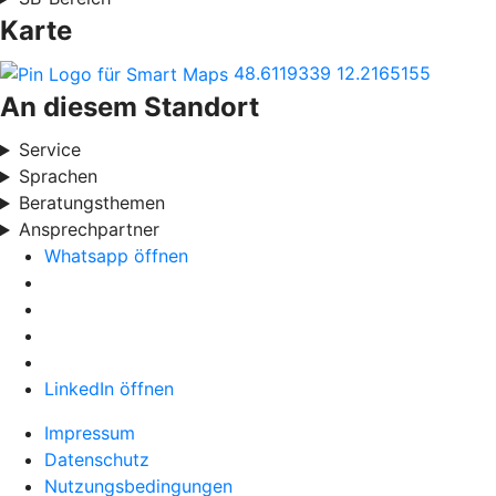
Karte
48.6119339
12.2165155
An diesem Standort
Service
Sprachen
Beratungsthemen
Ansprechpartner
Whatsapp öffnen
LinkedIn öffnen
Impressum
Datenschutz
Nutzungsbedingungen