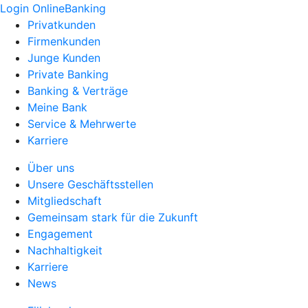
Login OnlineBanking
Privatkunden
Firmenkunden
Junge Kunden
Private Banking
Banking & Verträge
Meine Bank
Service & Mehrwerte
Karriere
Über uns
Unsere Geschäftsstellen
Mitgliedschaft
Gemeinsam stark für die Zukunft
Engagement
Nachhaltigkeit
Karriere
News