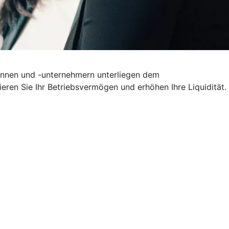
erinnen und -unternehmern unterliegen dem
ieren Sie Ihr Betriebsvermögen und erhöhen Ihre Liquidität.