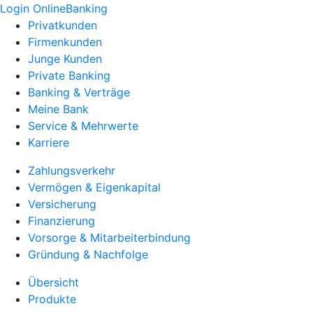
Login OnlineBanking
Privatkunden
Firmenkunden
Junge Kunden
Private Banking
Banking & Verträge
Meine Bank
Service & Mehrwerte
Karriere
Zahlungsverkehr
Vermögen & Eigenkapital
Versicherung
Finanzierung
Vorsorge & Mitarbeiterbindung
Gründung & Nachfolge
Übersicht
Produkte