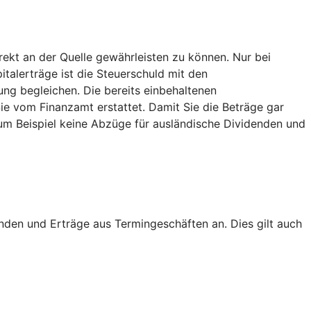
ekt an der Quelle gewährleisten zu können. Nur bei
italerträge ist die Steuerschuld mit den
ng begleichen. Die bereits einbehaltenen
 vom Finanzamt erstattet. Damit Sie die Beträge gar
um Beispiel keine Abzüge für ausländische Dividenden und
nden und Erträge aus Termingeschäften an. Dies gilt auch