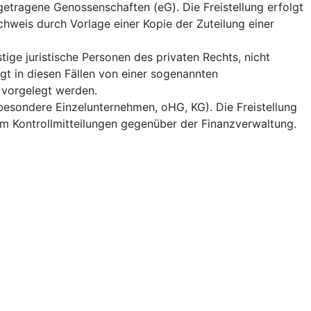
getragene Genossenschaften (eG). Die Freistellung erfolgt
chweis durch Vorlage einer Kopie der Zuteilung einer
tige juristische Personen des privaten Rechts, nicht
gt in diesen Fällen von einer sogenannten
 vorgelegt werden.
besondere Einzelunternehmen, oHG, KG). Die Freistellung
em Kontrollmitteilungen gegenüber der Finanzverwaltung.