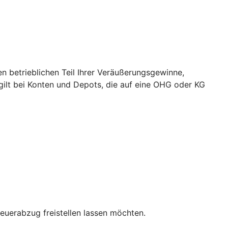
 betrieblichen Teil Ihrer Veräußerungsgewinne,
 gilt bei Konten und Depots, die auf eine OHG oder KG
teuerabzug freistellen lassen möchten.