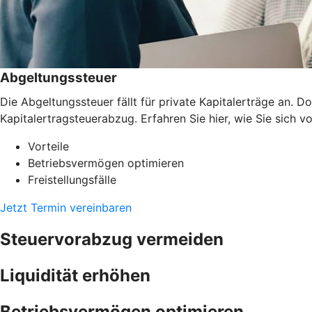
Abgeltungssteuer
Die Abgeltungssteuer fällt für private Kapitalerträge an.
Kapitalertragsteuerabzug. Erfahren Sie hier, wie Sie sich v
Vorteile
Betriebsvermögen optimieren
Freistellungsfälle
Jetzt Termin vereinbaren
Steuervorabzug vermeiden
Liquidität erhöhen
Betriebsvermögen optimieren