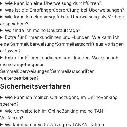
Wie kann ich eine Überweisung durchführen?
Was ist die Empfängerüberprüfung bei Überweisungen?
Wie kann ich eine ausgeführte Überweisung als Vorlage
abspeichern?
Wo finde ich meine Daueraufträge?
Extra für Firmenkundinnen und -kunden: Wie kann ich
eine Sammelüberweisung/Sammellastschrift aus Vorlagen
erfassen?
Extra für Firmenkundinnen und -kunden: Wo kann ich
meine angefangenen
Sammelüberweisungen/Sammellastschriften
weiterbearbeiten?
Sicherheitsverfahren
Wie kann ich meinen Onlinezugang im OnlineBanking
sperren?
Wie verwalte ich im OnlineBanking meine TAN-
Verfahren?
Wo kann ich mein bevorzugtes TAN-Verfahren