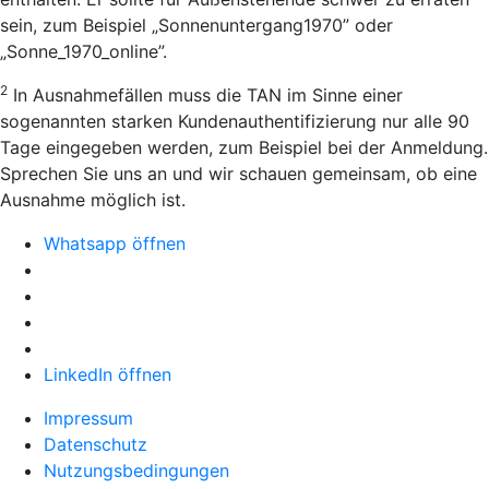
sein, zum Beispiel „Sonnenuntergang1970” oder
„Sonne_1970_online”.
2
In Ausnahmefällen muss die TAN im Sinne einer
sogenannten starken Kundenauthentifizierung nur alle 90
Tage eingegeben werden, zum Beispiel bei der Anmeldung.
Sprechen Sie uns an und wir schauen gemeinsam, ob eine
Ausnahme möglich ist.
Whatsapp öffnen
LinkedIn öffnen
Impressum
Datenschutz
Nutzungsbedingungen