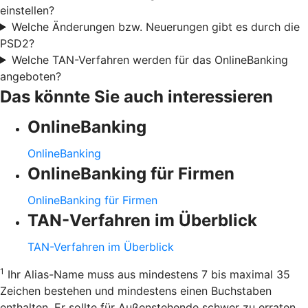
einstellen?
Welche Änderungen bzw. Neuerungen gibt es durch die
PSD2?
Welche TAN-Verfahren werden für das OnlineBanking
angeboten?
Das könnte Sie auch interessieren
OnlineBanking
OnlineBanking
OnlineBanking für Firmen
OnlineBanking für Firmen
TAN-Verfahren im Überblick
TAN-Verfahren im Überblick
1
Ihr Alias-Name muss aus mindestens 7 bis maximal 35
Zeichen bestehen und mindestens einen Buchstaben
enthalten. Er sollte für Außenstehende schwer zu erraten