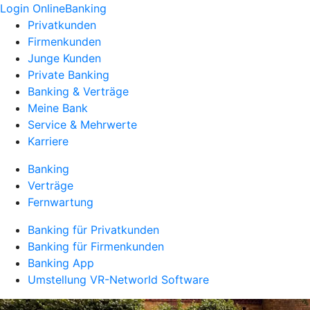
Login OnlineBanking
Privatkunden
Firmenkunden
Junge Kunden
Private Banking
Banking & Verträge
Meine Bank
Service & Mehrwerte
Karriere
Banking
Verträge
Fernwartung
Banking für Privatkunden
Banking für Firmenkunden
Banking App
Umstellung VR-Networld Software