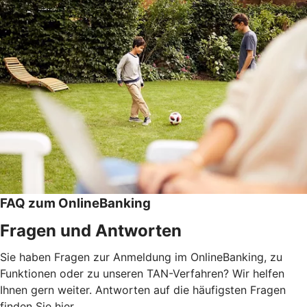
FAQ zum OnlineBanking
Fragen und Antworten
Sie haben Fragen zur Anmeldung im OnlineBanking, zu
Funktionen oder zu unseren TAN-Verfahren? Wir helfen
Ihnen gern weiter. Antworten auf die häufigsten Fragen
finden Sie hier.