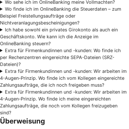
Wo sehe ich im OnlineBanking meine Vollmachten?
Wo finde ich im OnlineBanking die Steuerdaten – zum
Beispiel Freistellungsaufträge oder
Nichtveranlagungsbescheinigungen?
Ich habe sowohl ein privates Girokonto als auch ein
Geschäftskonto. Wie kann ich die Anzeige im
OnlineBanking steuern?
Extra für Firmenkundinnen und -kunden: Wo finde ich
per Rechenzentren eingereichte SEPA-Dateien (SRZ-
Dateien)?
Extra für Firmenkundinnen und -kunden: Wir arbeiten im
4-Augen-Prinzip. Wo finde ich vom Kollegen eingereichte
Zahlungsaufträge, die ich noch freigeben muss?
Extra für Firmenkundinnen und -kunden: Wir arbeiten im
4-Augen-Prinzip. Wo finde ich meine eingereichten
Zahlungsaufträge, die noch vom Kollegen freizugeben
sind?
Überweisung