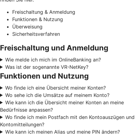
Freischaltung & Anmeldung
Funktionen & Nutzung
Überweisung
Sicherheitsverfahren
Freischaltung und Anmeldung
Wie melde ich mich im OnlineBanking an?
Was ist der sogenannte VR-NetKey?
Funktionen und Nutzung
Wo finde ich eine Übersicht meiner Konten?
Wo sehe ich die Umsätze auf meinem Konto?
Wie kann ich die Übersicht meiner Konten an meine
Bedürfnisse anpassen?
Wo finde ich mein Postfach mit den Kontoauszügen und
Kontomitteilungen?
Wie kann ich meinen Alias und meine PIN ändern?